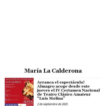
María La Calderona
Arranca el espectáculo!
Almagro acoge desde este
jueves el IV Certamen Nacional
de Teatro Clásico Amateur
“Luís Molina”
2 de septiembre de 2025
ALMAGRO