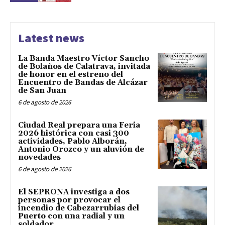
Latest news
La Banda Maestro Víctor Sancho
de Bolaños de Calatrava, invitada
de honor en el estreno del
Encuentro de Bandas de Alcázar
de San Juan
6 de agosto de 2026
Ciudad Real prepara una Feria
2026 histórica con casi 300
actividades, Pablo Alborán,
Antonio Orozco y un aluvión de
novedades
6 de agosto de 2026
El SEPRONA investiga a dos
personas por provocar el
incendio de Cabezarrubias del
Puerto con una radial y un
soldador