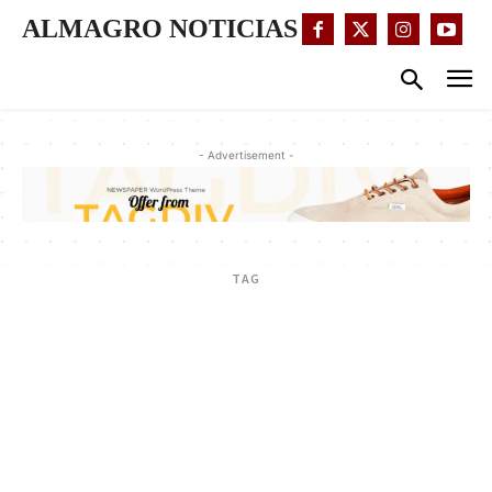
ALMAGRO NOTICIAS
- Advertisement -
TAG