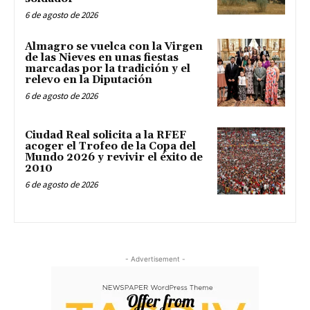
6 de agosto de 2026
Almagro se vuelca con la Virgen
de las Nieves en unas fiestas
marcadas por la tradición y el
relevo en la Diputación
6 de agosto de 2026
Ciudad Real solicita a la RFEF
acoger el Trofeo de la Copa del
Mundo 2026 y revivir el éxito de
2010
6 de agosto de 2026
- Advertisement -