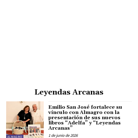
Leyendas Arcanas
Emilio San José fortalece su
vínculo con Almagro con la
presentación de sus nuevos
libros “Adelfa” y “Leyendas
Arcanas”
1 de junio de 2026
ALMAGRO