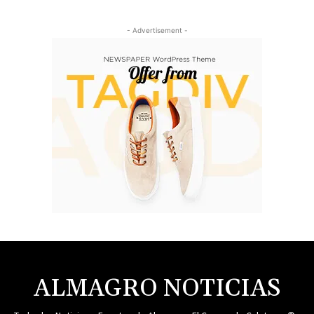
- Advertisement -
ALMAGRO NOTICIAS