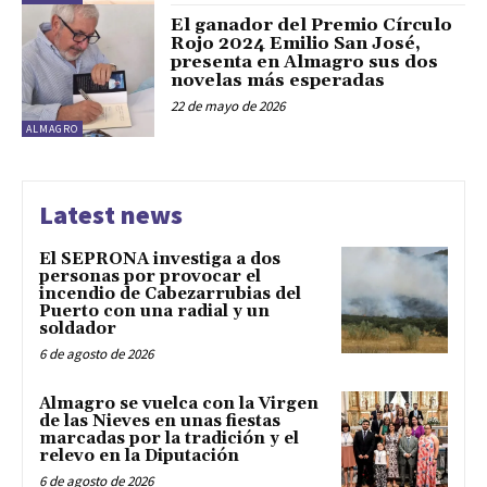
El ganador del Premio Círculo
Rojo 2024 Emilio San José,
presenta en Almagro sus dos
novelas más esperadas
22 de mayo de 2026
ALMAGRO
Latest news
El SEPRONA investiga a dos
personas por provocar el
incendio de Cabezarrubias del
Puerto con una radial y un
soldador
6 de agosto de 2026
Almagro se vuelca con la Virgen
de las Nieves en unas fiestas
marcadas por la tradición y el
relevo en la Diputación
6 de agosto de 2026