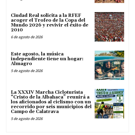
Ciudad Real solicita a la RFEF
acoger el Trofeo de la Copa del
Mundo 2026 y revivir el éxito de
2010
6 de agosto de 2026
Este agosto, la música
independiente tiene un hogar:
Almagro
5 de agosto de 2026
La XXXIV Marcha Cicloturista
“Cristo de la Albahaca” reunirá a
los aficionados al ciclismo con un
recorrido por seis municipios del
Campo de Calatrava
5 de agosto de 2026