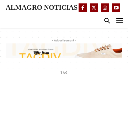
ALMAGRO NOTICIAS
- Advertisement -
TAG