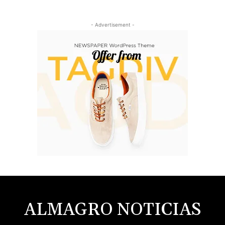
- Advertisement -
ALMAGRO NOTICIAS