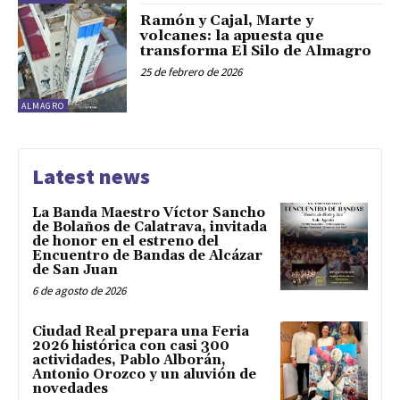
Ramón y Cajal, Marte y
volcanes: la apuesta que
transforma El Silo de Almagro
25 de febrero de 2026
ALMAGRO
Latest news
La Banda Maestro Víctor Sancho
de Bolaños de Calatrava, invitada
de honor en el estreno del
Encuentro de Bandas de Alcázar
de San Juan
6 de agosto de 2026
Ciudad Real prepara una Feria
2026 histórica con casi 300
actividades, Pablo Alborán,
Antonio Orozco y un aluvión de
novedades