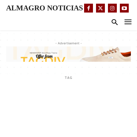
ALMAGRO NOTICIAS
- Advertisement -
TAG