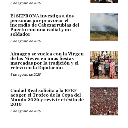
6 de agosto de 2026
El SEPRONA investiga a dos
personas por provocar el
incendio de Cabezarrubias del
Puerto con una radial y un
soldador
6 de agosto de 2026
Almagro se vuelca con la Virgen
de las Nieves en unas fiestas
marcadas por la tradición y el
relevo en la Diputación
6 de agosto de 2026
Ciudad Real solicita a la RFEF
acoger el Trofeo de la Copa del
Mundo 2026 y revivir el éxito de
2010
6 de agosto de 2026