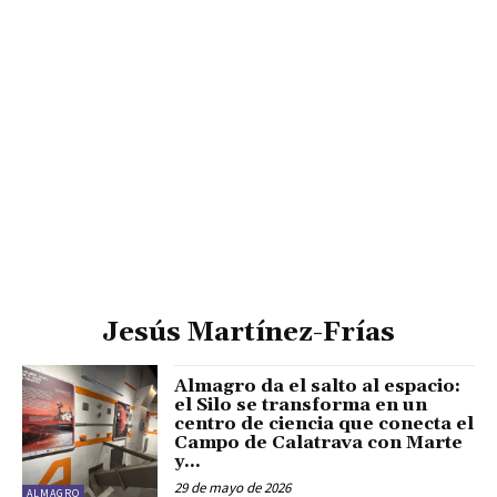
Jesús Martínez-Frías
Almagro da el salto al espacio:
el Silo se transforma en un
centro de ciencia que conecta el
Campo de Calatrava con Marte
y...
29 de mayo de 2026
ALMAGRO