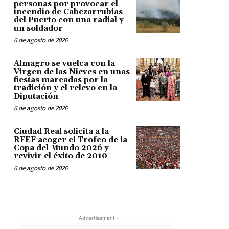
personas por provocar el
incendio de Cabezarrubias
del Puerto con una radial y
un soldador
6 de agosto de 2026
Almagro se vuelca con la
Virgen de las Nieves en unas
fiestas marcadas por la
tradición y el relevo en la
Diputación
6 de agosto de 2026
Ciudad Real solicita a la
RFEF acoger el Trofeo de la
Copa del Mundo 2026 y
revivir el éxito de 2010
6 de agosto de 2026
- Advertisement -