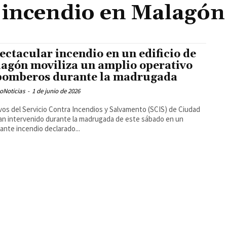
incendio en Malagón
ectacular incendio en un edificio de
agón moviliza un amplio operativo
bomberos durante la madrugada
oNoticias
-
1 de junio de 2026
vos del Servicio Contra Incendios y Salvamento (SCIS) de Ciudad
an intervenido durante la madrugada de este sábado en un
ante incendio declarado...