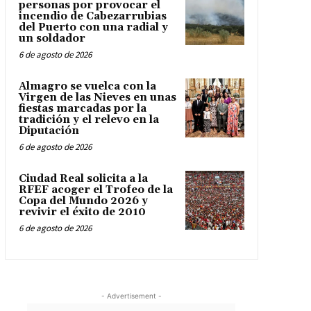
personas por provocar el
incendio de Cabezarrubias
del Puerto con una radial y
un soldador
6 de agosto de 2026
Almagro se vuelca con la
Virgen de las Nieves en unas
fiestas marcadas por la
tradición y el relevo en la
Diputación
6 de agosto de 2026
Ciudad Real solicita a la
RFEF acoger el Trofeo de la
Copa del Mundo 2026 y
revivir el éxito de 2010
6 de agosto de 2026
- Advertisement -