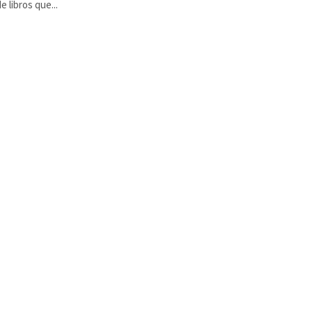
e libros que...