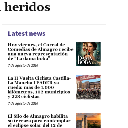
 heridos
Latest news
Hoy viernes, el Corral de
Comedias de Almagro recibe
una nueva representación
de “La dama boba”
7 de agosto de 2026
La II Vuelta Ciclista Castilla-
La Mancha LEADER ya
rueda: más de 1.000
kilómetros, 102 municipios
y 228 ciclistas
7 de agosto de 2026
El Silo de Almagro habilita
su terraza para contemplar
el eclipse solar del 12 de