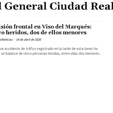
l General Ciudad Real
isión frontal en Viso del Marqués:
co heridos, dos de ellos menores
oNoticias
-
14 de abril de 2026
ve accidente de tráfico registrado en la tarde de este lunes ha
 un balance de cinco personas heridas, entre ellas dos menores...