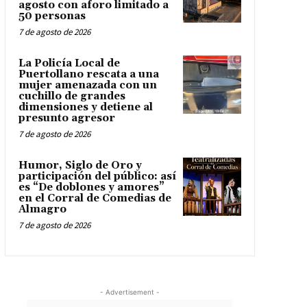
agosto con aforo limitado a
50 personas
7 de agosto de 2026
La Policía Local de
Puertollano rescata a una
mujer amenazada con un
cuchillo de grandes
dimensiones y detiene al
presunto agresor
7 de agosto de 2026
Humor, Siglo de Oro y
participación del público: así
es “De doblones y amores”
en el Corral de Comedias de
Almagro
7 de agosto de 2026
- Advertisement -