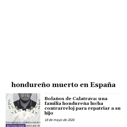
hondureño muerto en España
Bolaños de Calatrava: una
familia hondureña lucha
contrarreloj para repatriar a su
hijo
18 de mayo de 2026
ACTUALIDAD