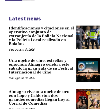
Latest news
Identificaciones y citaciones en el
operativo conjunto de
extranjería de la Policía Nacional
y la Policía Local realizado en
Bolaños
8 de agosto de 2026
Una noche de cine, estrellas y
emoción: Almagro celebra este
sábado la gran gala de su Festival
Internacional de Cine
8 de agosto de 2026
Almagro vive una noche de oro
con Lope y Calderón: dos
grandes comedias llegan hoy al
Corral de Comedias