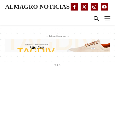
ALMAGRO NOTICIAS
- Advertisement -
TAG