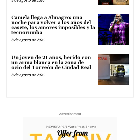
8 de agosto de 2026
Camela llega a Almagro: una
noche para volver a los años del
casete, los amores imposibles y la
tecnorumba
8 de agosto de 2026
Un joven de 21 años, herido con
un arma blanca en la zona de
ocio del Torreón de Ciudad Real
8 de agosto de 2026
- Advertisement -