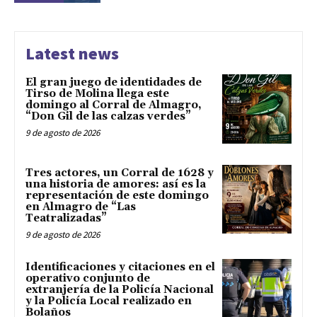
Latest news
El gran juego de identidades de
Tirso de Molina llega este
domingo al Corral de Almagro,
“Don Gil de las calzas verdes”
9 de agosto de 2026
Tres actores, un Corral de 1628 y
una historia de amores: así es la
representación de este domingo
en Almagro de “Las
Teatralizadas”
9 de agosto de 2026
Identificaciones y citaciones en el
operativo conjunto de
extranjería de la Policía Nacional
y la Policía Local realizado en
Bolaños