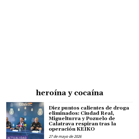
heroína y cocaína
Diez puntos calientes de droga
eliminados: Ciudad Real,
Miguelturra y Pozuelo de
Calatrava respiran tras la
operación KEIKO
27 de mayo de 2026
ACTUALIDAD