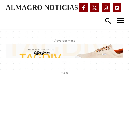
ALMAGRO NOTICIAS
- Advertisement -
TAG