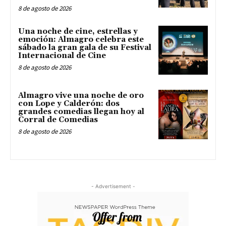
8 de agosto de 2026
Una noche de cine, estrellas y
emoción: Almagro celebra este
sábado la gran gala de su Festival
Internacional de Cine
8 de agosto de 2026
Almagro vive una noche de oro
con Lope y Calderón: dos
grandes comedias llegan hoy al
Corral de Comedias
8 de agosto de 2026
- Advertisement -