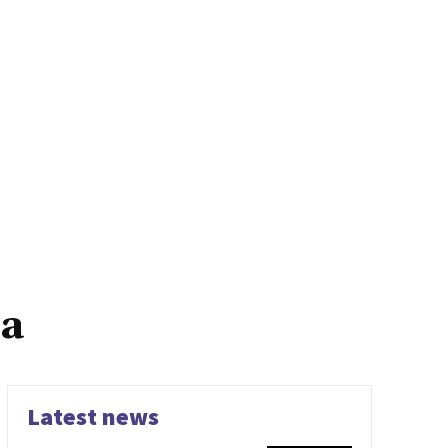
ca
Latest news