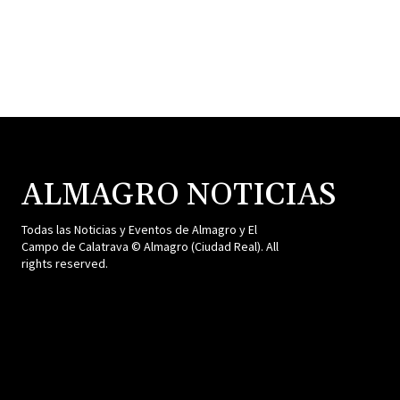
ALMAGRO NOTICIAS
Todas las Noticias y Eventos de Almagro y El
Campo de Calatrava © Almagro (Ciudad Real). All
rights reserved.