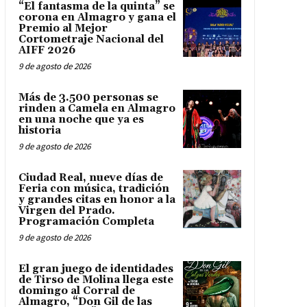
“El fantasma de la quinta” se
corona en Almagro y gana el
Premio al Mejor
Cortometraje Nacional del
AIFF 2026
9 de agosto de 2026
Más de 3.500 personas se
rinden a Camela en Almagro
en una noche que ya es
historia
9 de agosto de 2026
Ciudad Real, nueve días de
Feria con música, tradición
y grandes citas en honor a la
Virgen del Prado.
Programación Completa
9 de agosto de 2026
El gran juego de identidades
de Tirso de Molina llega este
domingo al Corral de
Almagro, “Don Gil de las