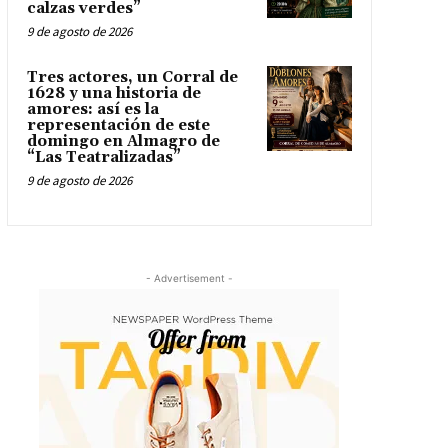
calzas verdes”
9 de agosto de 2026
Tres actores, un Corral de
1628 y una historia de
amores: así es la
representación de este
domingo en Almagro de
“Las Teatralizadas”
9 de agosto de 2026
- Advertisement -