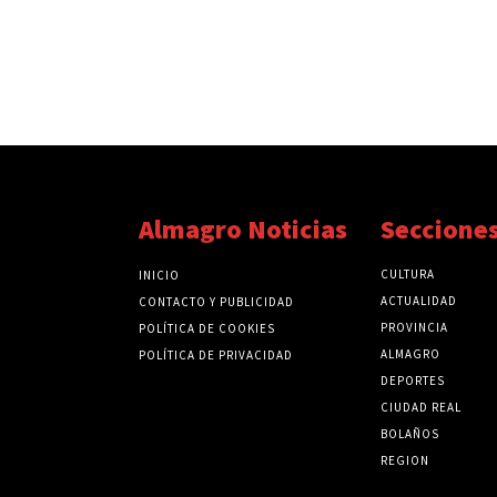
Almagro Noticias
Seccione
CULTURA
INICIO
ACTUALIDAD
CONTACTO Y PUBLICIDAD
PROVINCIA
POLÍTICA DE COOKIES
ALMAGRO
POLÍTICA DE PRIVACIDAD
DEPORTES
CIUDAD REAL
BOLAÑOS
REGION