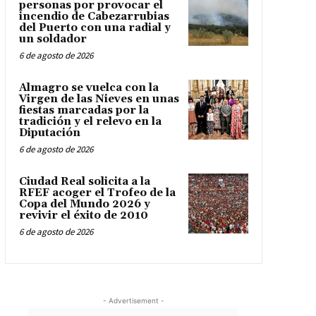
personas por provocar el
incendio de Cabezarrubias
del Puerto con una radial y
un soldador
6 de agosto de 2026
Almagro se vuelca con la
Virgen de las Nieves en unas
fiestas marcadas por la
tradición y el relevo en la
Diputación
6 de agosto de 2026
Ciudad Real solicita a la
RFEF acoger el Trofeo de la
Copa del Mundo 2026 y
revivir el éxito de 2010
6 de agosto de 2026
- Advertisement -