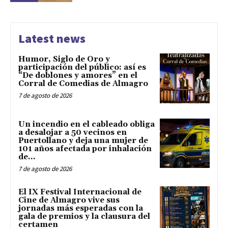
Latest news
Humor, Siglo de Oro y
participación del público: así es
“De doblones y amores” en el
Corral de Comedias de Almagro
7 de agosto de 2026
Un incendio en el cableado obliga
a desalojar a 50 vecinos en
Puertollano y deja una mujer de
101 años afectada por inhalación
de...
7 de agosto de 2026
El IX Festival Internacional de
Cine de Almagro vive sus
jornadas más esperadas con la
gala de premios y la clausura del
certamen