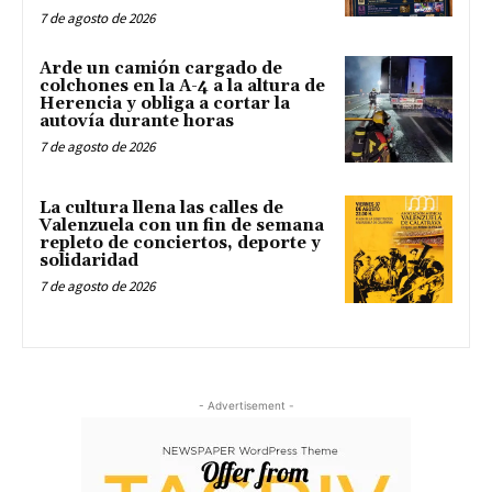
7 de agosto de 2026
Arde un camión cargado de
colchones en la A-4 a la altura de
Herencia y obliga a cortar la
autovía durante horas
7 de agosto de 2026
La cultura llena las calles de
Valenzuela con un fin de semana
repleto de conciertos, deporte y
solidaridad
7 de agosto de 2026
- Advertisement -