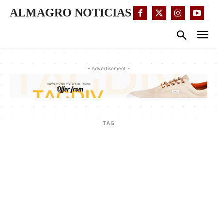
ALMAGRO NOTICIAS
- Advertisement -
TAG