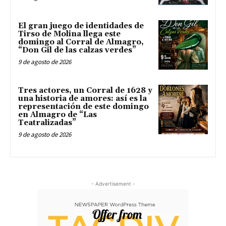
El gran juego de identidades de
Tirso de Molina llega este
domingo al Corral de Almagro,
“Don Gil de las calzas verdes”
9 de agosto de 2026
Tres actores, un Corral de 1628 y
una historia de amores: así es la
representación de este domingo
en Almagro de “Las
Teatralizadas”
9 de agosto de 2026
- Advertisement -