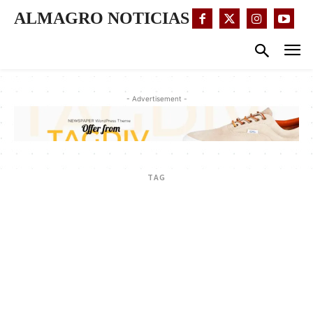
ALMAGRO NOTICIAS
- Advertisement -
TAG