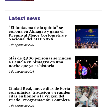
Latest news
“El fantasma de la quinta” se
corona en Almagro y gana el
Premio al Mejor Cortometraje
Nacional del AIFF 2026
9 de agosto de 2026
Más de 3.500 personas se rinden
a Camela en Almagro en una
noche que ya es historia
9 de agosto de 2026
Ciudad Real, nueve días de Feria
con música, tradición y grandes
citas en honor a la Virgen del
Prado. Programación Completa
9 de agosto de 2026