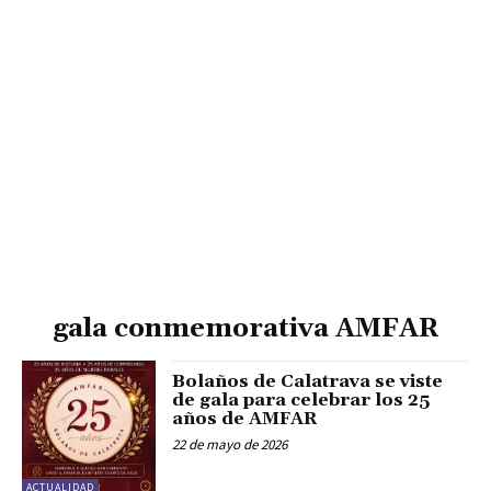
gala conmemorativa AMFAR
Bolaños de Calatrava se viste
de gala para celebrar los 25
años de AMFAR
22 de mayo de 2026
ACTUALIDAD