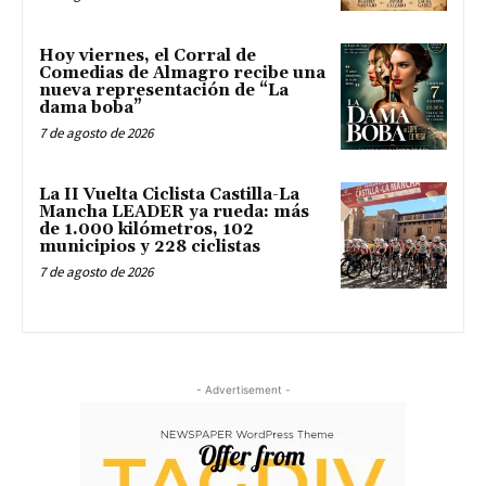
Hoy viernes, el Corral de
Comedias de Almagro recibe una
nueva representación de “La
dama boba”
7 de agosto de 2026
La II Vuelta Ciclista Castilla-La
Mancha LEADER ya rueda: más
de 1.000 kilómetros, 102
municipios y 228 ciclistas
7 de agosto de 2026
- Advertisement -