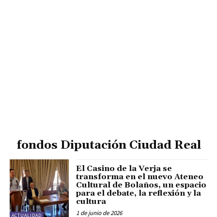
fondos Diputación Ciudad Real
El Casino de la Verja se
transforma en el nuevo Ateneo
Cultural de Bolaños, un espacio
para el debate, la reflexión y la
cultura
1 de junio de 2026
ACTUALIDAD