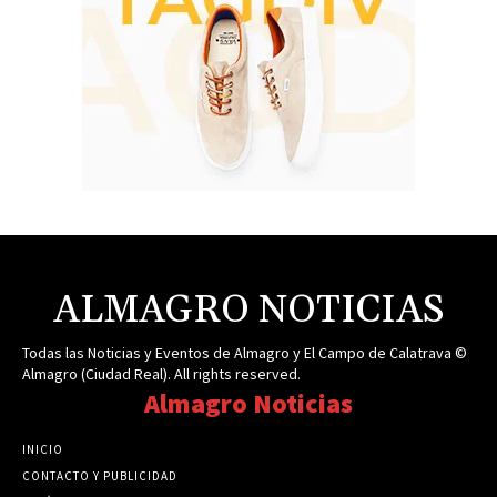
ALMAGRO NOTICIAS
Todas las Noticias y Eventos de Almagro y El Campo de Calatrava ©
Almagro (Ciudad Real). All rights reserved.
Almagro Noticias
INICIO
CONTACTO Y PUBLICIDAD