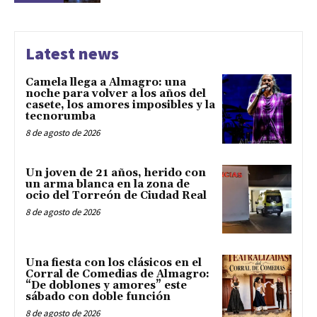
Latest news
Camela llega a Almagro: una
noche para volver a los años del
casete, los amores imposibles y la
tecnorumba
8 de agosto de 2026
Un joven de 21 años, herido con
un arma blanca en la zona de
ocio del Torreón de Ciudad Real
8 de agosto de 2026
Una fiesta con los clásicos en el
Corral de Comedias de Almagro:
“De doblones y amores” este
sábado con doble función
8 de agosto de 2026