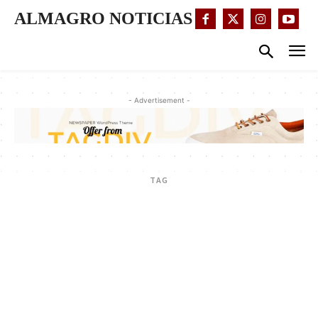
ALMAGRO NOTICIAS
- Advertisement -
TAG