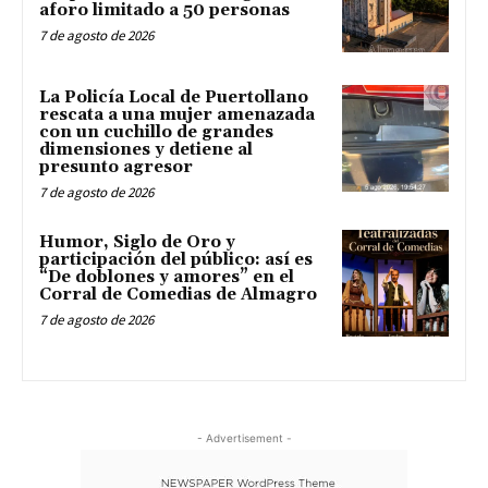
aforo limitado a 50 personas
7 de agosto de 2026
La Policía Local de Puertollano
rescata a una mujer amenazada
con un cuchillo de grandes
dimensiones y detiene al
presunto agresor
7 de agosto de 2026
Humor, Siglo de Oro y
participación del público: así es
“De doblones y amores” en el
Corral de Comedias de Almagro
7 de agosto de 2026
- Advertisement -