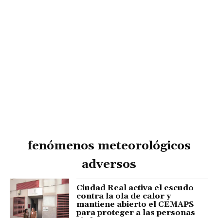
fenómenos meteorológicos
adversos
Ciudad Real activa el escudo
contra la ola de calor y
mantiene abierto el CEMAPS
para proteger a las personas