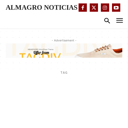
ALMAGRO NOTICIAS
- Advertisement -
TAG