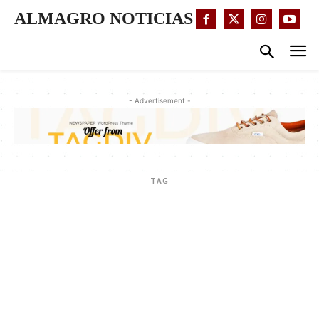
ALMAGRO NOTICIAS
- Advertisement -
TAG