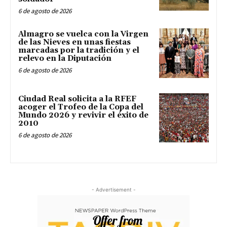
6 de agosto de 2026
Almagro se vuelca con la Virgen
de las Nieves en unas fiestas
marcadas por la tradición y el
relevo en la Diputación
6 de agosto de 2026
Ciudad Real solicita a la RFEF
acoger el Trofeo de la Copa del
Mundo 2026 y revivir el éxito de
2010
6 de agosto de 2026
- Advertisement -