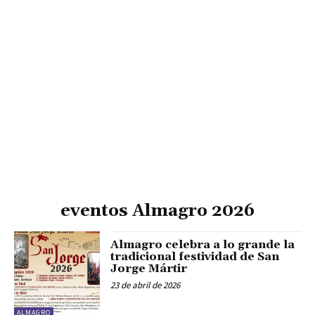
eventos Almagro 2026
Almagro celebra a lo grande la
tradicional festividad de San
Jorge Mártir
23 de abril de 2026
ALMAGRO