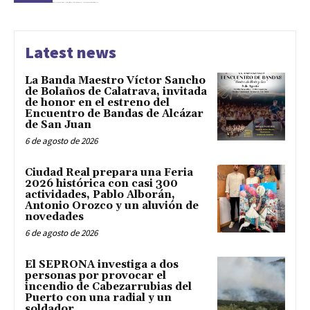
Latest news
La Banda Maestro Víctor Sancho
de Bolaños de Calatrava, invitada
de honor en el estreno del
Encuentro de Bandas de Alcázar
de San Juan
6 de agosto de 2026
Ciudad Real prepara una Feria
2026 histórica con casi 300
actividades, Pablo Alborán,
Antonio Orozco y un aluvión de
novedades
6 de agosto de 2026
El SEPRONA investiga a dos
personas por provocar el
incendio de Cabezarrubias del
Puerto con una radial y un
soldador