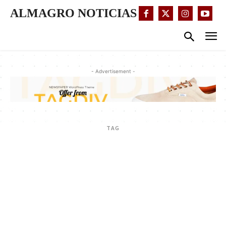
ALMAGRO NOTICIAS
- Advertisement -
TAG