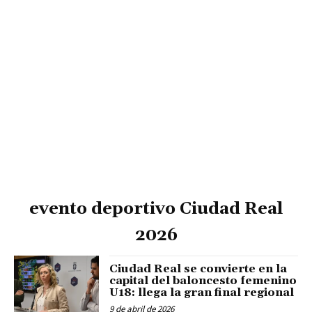
evento deportivo Ciudad Real
2026
Ciudad Real se convierte en la
capital del baloncesto femenino
U18: llega la gran final regional
9 de abril de 2026