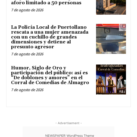
aforo limitado a 50 personas
7 de agosto de 2026
La Policía Local de Puertollano
rescata a una mujer amenazada
con un cuchillo de grandes
dimensiones y detiene al
presunto agresor
7 de agosto de 2026
Humor, Siglo de Oro y
participación del público: así es
“De doblones y amores” en el
Corral de Comedias de Almagro
7 de agosto de 2026
- Advertisement -