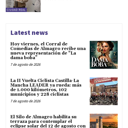
CIUDAD REAL
Latest news
Hoy viernes, el Corral de
Comedias de Almagro recibe una
nueva representación de “La
dama boba”
7 de agosto de 2026
La II Vuelta Ciclista Castilla-La
Mancha LEADER ya rueda: más
de 1.000 kilómetros, 102
municipios y 228 ciclistas
7 de agosto de 2026
El Silo de Almagro habilita su
terraza para contemplar el
eclipse solar del 12 de agosto con