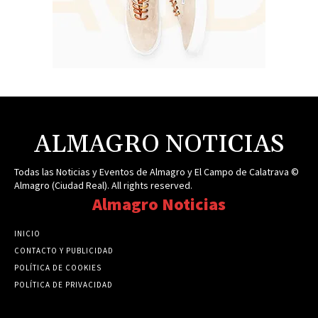
ALMAGRO NOTICIAS
Todas las Noticias y Eventos de Almagro y El Campo de Calatrava ©
Almagro (Ciudad Real). All rights reserved.
Almagro Noticias
INICIO
CONTACTO Y PUBLICIDAD
POLÍTICA DE COOKIES
POLÍTICA DE PRIVACIDAD