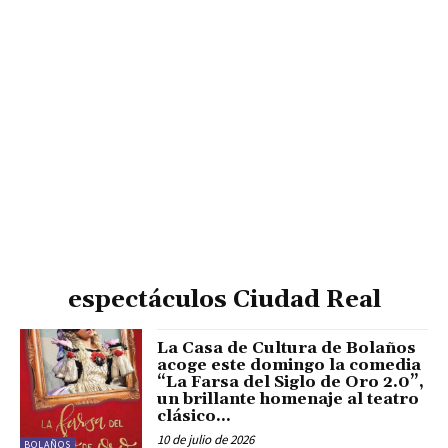
espectáculos Ciudad Real
La Casa de Cultura de Bolaños
acoge este domingo la comedia
“La Farsa del Siglo de Oro 2.0”,
un brillante homenaje al teatro
clásico...
10 de julio de 2026
BOLAÑOS