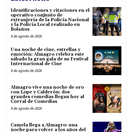
Identificaciones y citaciones en el
operativo conjunto de
extranjería de la Policía Nacional
y la Policía Local realizado en
Bolaños
8 de agosto de 2026
Una noche de cine, estrellas y
emoción: Almagro celebra este
sábado la gran gala de su Festival
Internacional de Cine
8 de agosto de 2026
Almagro vive una noche de oro
con Lope y Calderón: dos
grandes comedias llegan hoy al
Corral de Comedias
8 de agosto de 2026
Camela llega a Almagro: una
noche para volver a los años del