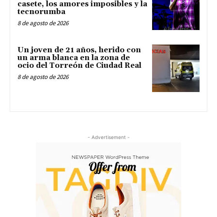
casete, los amores imposibles y la
tecnorumba
8 de agosto de 2026
Un joven de 21 años, herido con
un arma blanca en la zona de
ocio del Torreón de Ciudad Real
8 de agosto de 2026
- Advertisement -