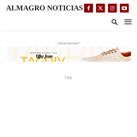
ALMAGRO NOTICIAS
- Advertisement -
TAG