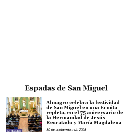
Espadas de San Miguel
Almagro celebra la festividad
de San Miguel en una Ermita
repleta, en el 75 aniversario de
la Hermandad de Jesús
Rescatado y María Magdalena
30 de septiembre de 2025
ALMAGRO