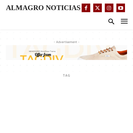
ALMAGRO NOTICIAS
- Advertisement -
TAG