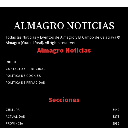
ALMAGRO NOTICIAS
Todas las Noticias y Eventos de Almagro y El Campo de Calatrava ©
Almagro (Ciudad Real). All rights reserved.
Almagro Noticias
INICIO
CONTACTO Y PUBLICIDAD
POLÍTICA DE COOKIES
POLÍTICA DE PRIVACIDAD
Secciones
CULTURA
3449
ACTUALIDAD
3273
PROVINCIA
2986