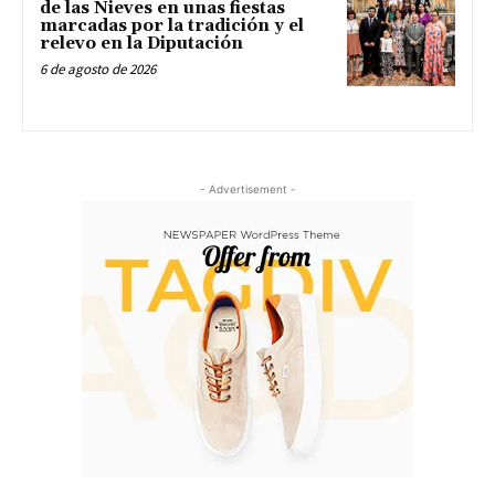
de las Nieves en unas fiestas
marcadas por la tradición y el
relevo en la Diputación
6 de agosto de 2026
- Advertisement -