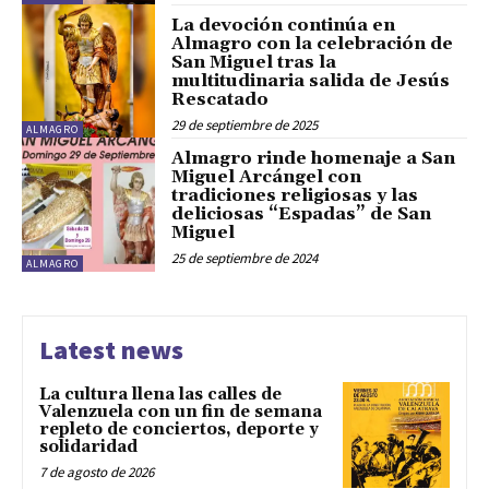
La devoción continúa en
Almagro con la celebración de
San Miguel tras la
multitudinaria salida de Jesús
Rescatado
29 de septiembre de 2025
ALMAGRO
Almagro rinde homenaje a San
Miguel Arcángel con
tradiciones religiosas y las
deliciosas “Espadas” de San
Miguel
25 de septiembre de 2024
ALMAGRO
Latest news
La cultura llena las calles de
Valenzuela con un fin de semana
repleto de conciertos, deporte y
solidaridad
7 de agosto de 2026