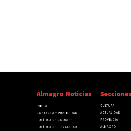
Almagro Noticias
Seccione
CULTURA
INICIO
ACTUALIDAD
CONTACTO Y PUBLICIDAD
PROVINCIA
POLÍTICA DE COOKIES
ALMAGRO
POLÍTICA DE PRIVACIDAD