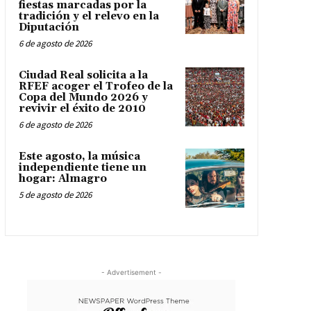
fiestas marcadas por la
tradición y el relevo en la
Diputación
6 de agosto de 2026
Ciudad Real solicita a la
RFEF acoger el Trofeo de la
Copa del Mundo 2026 y
revivir el éxito de 2010
6 de agosto de 2026
Este agosto, la música
independiente tiene un
hogar: Almagro
5 de agosto de 2026
- Advertisement -