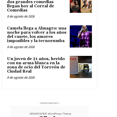
dos grandes comedias
llegan hoy al Corral de
Comedias
8 de agosto de 2026
Camela llega a Almagro: una
noche para volver a los años
del casete, los amores
imposibles y la tecnorumba
8 de agosto de 2026
Un joven de 21 años, herido
con un arma blanca en la
zona de ocio del Torreón de
Ciudad Real
8 de agosto de 2026
- Advertisement -