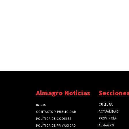
Almagro Noticias
Seccione
CULTURA
INICIO
ACTUALIDAD
CONTACTO Y PUBLICIDAD
PROVINCIA
POLÍTICA DE COOKIES
ALMAGRO
POLÍTICA DE PRIVACIDAD