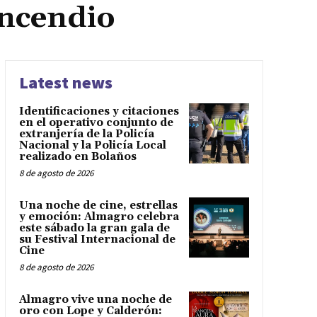
incendio
Latest news
Identificaciones y citaciones
en el operativo conjunto de
extranjería de la Policía
Nacional y la Policía Local
realizado en Bolaños
8 de agosto de 2026
Una noche de cine, estrellas
y emoción: Almagro celebra
este sábado la gran gala de
su Festival Internacional de
Cine
8 de agosto de 2026
Almagro vive una noche de
oro con Lope y Calderón: