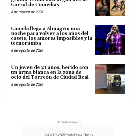
Corral de Comedias
8 de agosto de 2026
Camela llega a Almagro: una
noche para volver a los años del
casete, los amores imposibles y la
tecnorumba
8 de agosto de 2026
Un joven de 21 años, herido con
un arma blanca en la zona de
ocio del Torreón de Ciudad Real
8 de agosto de 2026
- Advertisement -