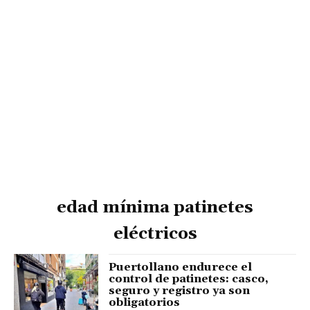
edad mínima patinetes
eléctricos
Puertollano endurece el
control de patinetes: casco,
seguro y registro ya son
obligatorios