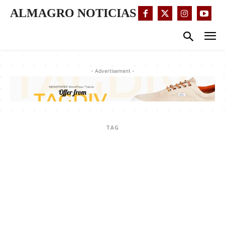
ALMAGRO NOTICIAS
- Advertisement -
TAG