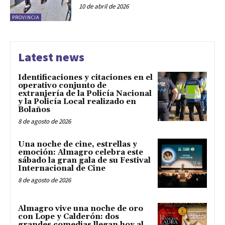
10 de abril de 2026
PROVINCIA
Latest news
Identificaciones y citaciones en el
operativo conjunto de
extranjería de la Policía Nacional
y la Policía Local realizado en
Bolaños
8 de agosto de 2026
Una noche de cine, estrellas y
emoción: Almagro celebra este
sábado la gran gala de su Festival
Internacional de Cine
8 de agosto de 2026
Almagro vive una noche de oro
con Lope y Calderón: dos
grandes comedias llegan hoy al