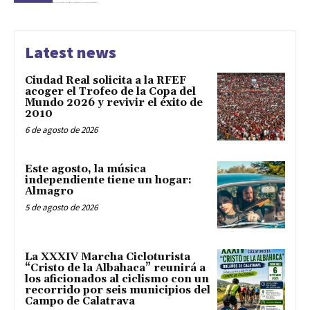
Latest news
Ciudad Real solicita a la RFEF
acoger el Trofeo de la Copa del
Mundo 2026 y revivir el éxito de
2010
6 de agosto de 2026
Este agosto, la música
independiente tiene un hogar:
Almagro
5 de agosto de 2026
La XXXIV Marcha Cicloturista
“Cristo de la Albahaca” reunirá a
los aficionados al ciclismo con un
recorrido por seis municipios del
Campo de Calatrava