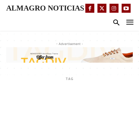
ALMAGRO NOTICIAS
- Advertisement -
TAG