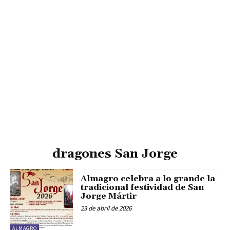
dragones San Jorge
Almagro celebra a lo grande la
tradicional festividad de San
Jorge Mártir
23 de abril de 2026
ALMAGRO