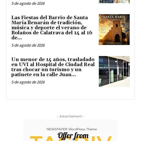
5 de agosto de 2026
Las Fiestas del Barrio de Santa
María llenarán de tradición,
música y deporte el verano de
Bolaños de Calatrava del 14 al 16
de...
5 de agosto de 2026
Un menor de 14 años, trasladado
en UVI al Hospital de Ciudad Real
tras chocar un turismo y un
patinete en la calle Juan...
5 de agosto de 2026
- Advertisement -