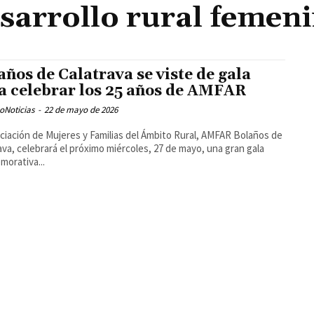
sarrollo rural femen
años de Calatrava se viste de gala
a celebrar los 25 años de AMFAR
oNoticias
-
22 de mayo de 2026
ciación de Mujeres y Familias del Ámbito Rural, AMFAR Bolaños de
ava, celebrará el próximo miércoles, 27 de mayo, una gran gala
orativa...