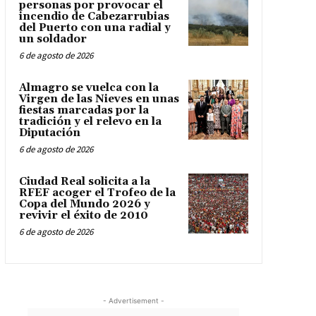
personas por provocar el
incendio de Cabezarrubias
del Puerto con una radial y
un soldador
6 de agosto de 2026
Almagro se vuelca con la
Virgen de las Nieves en unas
fiestas marcadas por la
tradición y el relevo en la
Diputación
6 de agosto de 2026
Ciudad Real solicita a la
RFEF acoger el Trofeo de la
Copa del Mundo 2026 y
revivir el éxito de 2010
6 de agosto de 2026
- Advertisement -