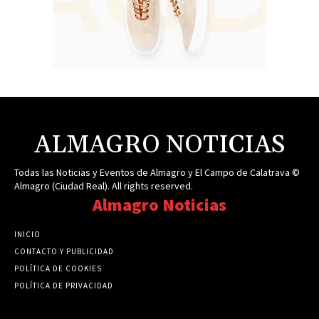
ALMAGRO NOTICIAS
Todas las Noticias y Eventos de Almagro y El Campo de Calatrava ©
Almagro (Ciudad Real). All rights reserved.
Almagro Noticias
INICIO
CONTACTO Y PUBLICIDAD
POLÍTICA DE COOKIES
POLÍTICA DE PRIVACIDAD