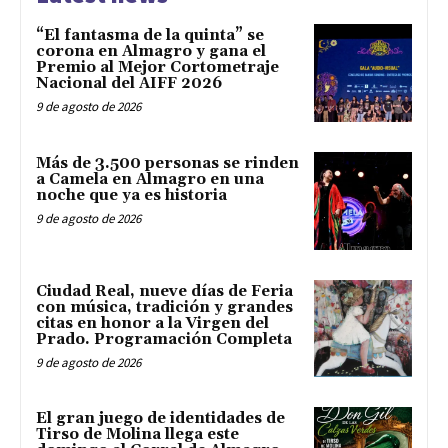
“El fantasma de la quinta” se
corona en Almagro y gana el
Premio al Mejor Cortometraje
Nacional del AIFF 2026
9 de agosto de 2026
Más de 3.500 personas se rinden
a Camela en Almagro en una
noche que ya es historia
9 de agosto de 2026
Ciudad Real, nueve días de Feria
con música, tradición y grandes
citas en honor a la Virgen del
Prado. Programación Completa
9 de agosto de 2026
El gran juego de identidades de
Tirso de Molina llega este