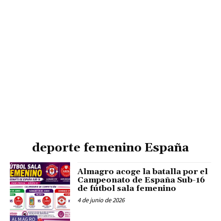
deporte femenino España
Almagro acoge la batalla por el
Campeonato de España Sub-16
de fútbol sala femenino
4 de junio de 2026
ALMAGRO