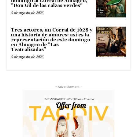
domingo al Corral de Almagro,
“Don Gil de las calzas verdes”
9 de agosto de 2026
Tres actores, un Corral de 1628 y
una historia de amores: así es la
representación de este domingo
en Almagro de “Las
Teatralizadas”
9 de agosto de 2026
- Advertisement -