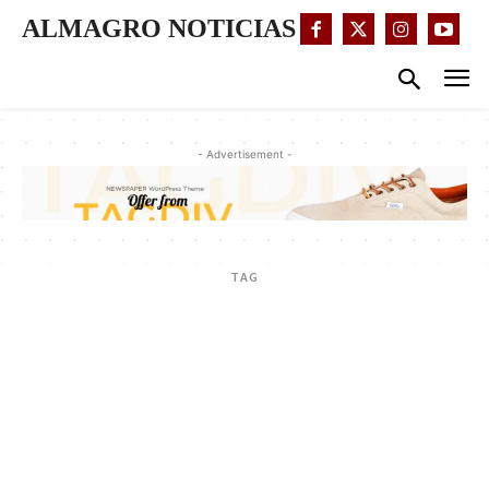
ALMAGRO NOTICIAS
- Advertisement -
TAG