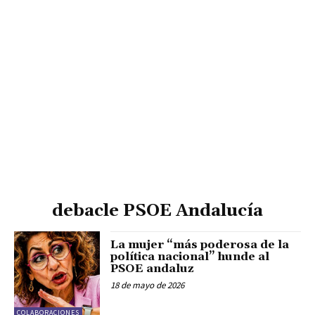
debacle PSOE Andalucía
La mujer “más poderosa de la
política nacional” hunde al
PSOE andaluz
18 de mayo de 2026
COLABORACIONES