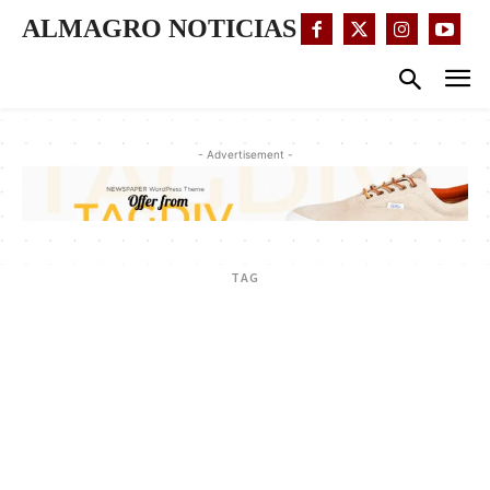
ALMAGRO NOTICIAS
- Advertisement -
TAG