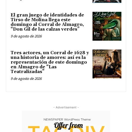
El gran juego de identidades de
Tirso de Molina llega este
domingo al Corral de Almagro,
“Don Gil de las calzas verdes”
9 de agosto de 2026
Tres actores, un Corral de 1628 y
una historia de amores: así es la
representación de este domingo
en Almagro de “Las
Teatralizadas”
9 de agosto de 2026
- Advertisement -