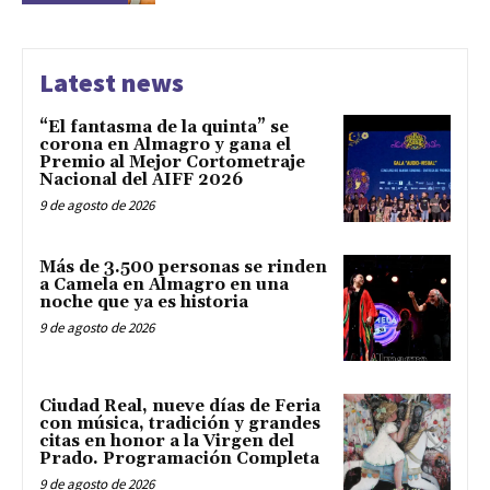
Latest news
“El fantasma de la quinta” se
corona en Almagro y gana el
Premio al Mejor Cortometraje
Nacional del AIFF 2026
9 de agosto de 2026
Más de 3.500 personas se rinden
a Camela en Almagro en una
noche que ya es historia
9 de agosto de 2026
Ciudad Real, nueve días de Feria
con música, tradición y grandes
citas en honor a la Virgen del
Prado. Programación Completa
9 de agosto de 2026