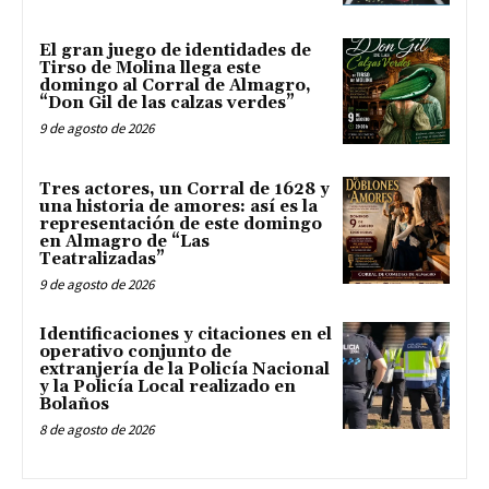
El gran juego de identidades de
Tirso de Molina llega este
domingo al Corral de Almagro,
“Don Gil de las calzas verdes”
9 de agosto de 2026
Tres actores, un Corral de 1628 y
una historia de amores: así es la
representación de este domingo
en Almagro de “Las
Teatralizadas”
9 de agosto de 2026
Identificaciones y citaciones en el
operativo conjunto de
extranjería de la Policía Nacional
y la Policía Local realizado en
Bolaños
8 de agosto de 2026