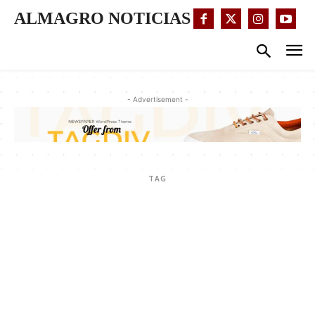
ALMAGRO NOTICIAS
- Advertisement -
TAG