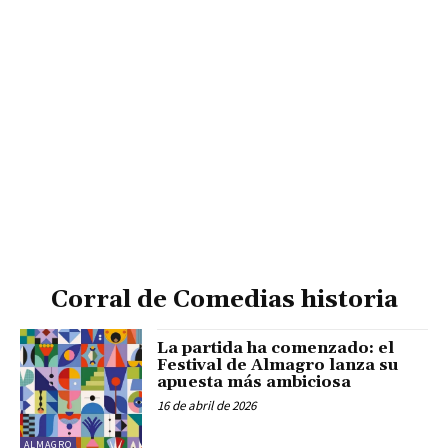
Corral de Comedias historia
La partida ha comenzado: el
Festival de Almagro lanza su
apuesta más ambiciosa
16 de abril de 2026
ALMAGRO