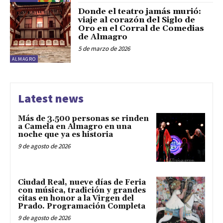
Donde el teatro jamás murió:
viaje al corazón del Siglo de
Oro en el Corral de Comedias
de Almagro
5 de marzo de 2026
ALMAGRO
Latest news
Más de 3.500 personas se rinden
a Camela en Almagro en una
noche que ya es historia
9 de agosto de 2026
Ciudad Real, nueve días de Feria
con música, tradición y grandes
citas en honor a la Virgen del
Prado. Programación Completa
9 de agosto de 2026