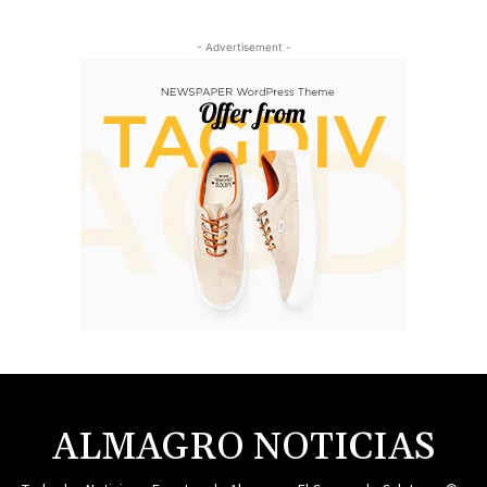
- Advertisement -
ALMAGRO NOTICIAS