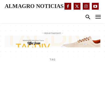
ALMAGRO NOTICIAS
- Advertisement -
TAG