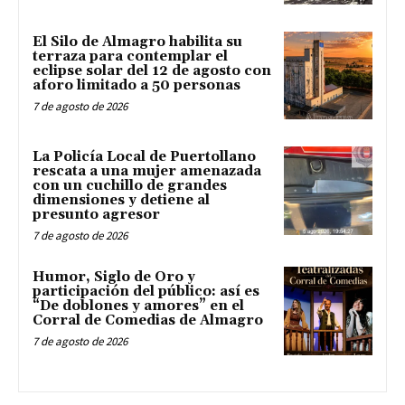
El Silo de Almagro habilita su
terraza para contemplar el
eclipse solar del 12 de agosto con
aforo limitado a 50 personas
7 de agosto de 2026
La Policía Local de Puertollano
rescata a una mujer amenazada
con un cuchillo de grandes
dimensiones y detiene al
presunto agresor
7 de agosto de 2026
Humor, Siglo de Oro y
participación del público: así es
“De doblones y amores” en el
Corral de Comedias de Almagro
7 de agosto de 2026