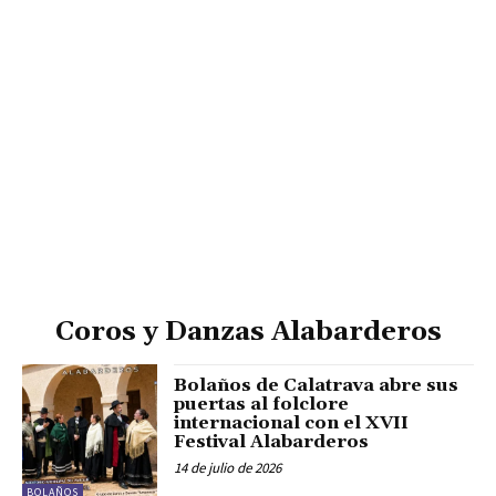
Coros y Danzas Alabarderos
Bolaños de Calatrava abre sus
puertas al folclore
internacional con el XVII
Festival Alabarderos
14 de julio de 2026
BOLAÑOS