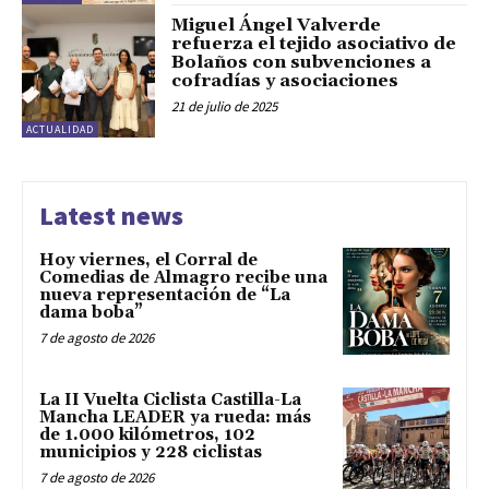
Miguel Ángel Valverde
refuerza el tejido asociativo de
Bolaños con subvenciones a
cofradías y asociaciones
21 de julio de 2025
ACTUALIDAD
Latest news
Hoy viernes, el Corral de
Comedias de Almagro recibe una
nueva representación de “La
dama boba”
7 de agosto de 2026
La II Vuelta Ciclista Castilla-La
Mancha LEADER ya rueda: más
de 1.000 kilómetros, 102
municipios y 228 ciclistas
7 de agosto de 2026