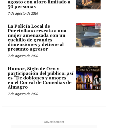
agosto con aforo limitado a
50 personas
7 de agosto de 2026
La Policía Local de
Puertollano rescata a una
mujer amenazada con un
cuchillo de grandes
dimensiones y detiene al
presunto agresor
7 de agosto de 2026
Humor, Siglo de Oro y
participación del público: así
es “De doblones y amores”
en el Corral de Comedias de
Almagro
7 de agosto de 2026
- Advertisement -