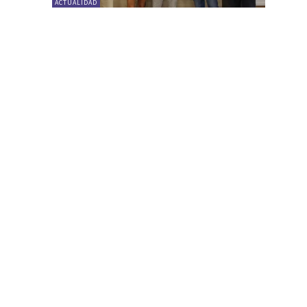
ACTUALIDAD