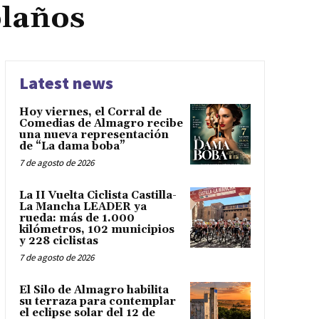
olaños
Latest news
Hoy viernes, el Corral de
Comedias de Almagro recibe
una nueva representación
de “La dama boba”
7 de agosto de 2026
La II Vuelta Ciclista Castilla-
La Mancha LEADER ya
rueda: más de 1.000
kilómetros, 102 municipios
y 228 ciclistas
7 de agosto de 2026
El Silo de Almagro habilita
su terraza para contemplar
el eclipse solar del 12 de