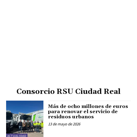
Consorcio RSU Ciudad Real
Más de ocho millones de euros
para renovar el servicio de
residuos urbanos
13 de mayo de 2026
ACTUALIDAD