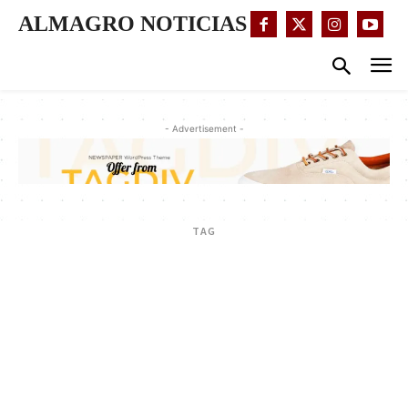
ALMAGRO NOTICIAS
- Advertisement -
TAG