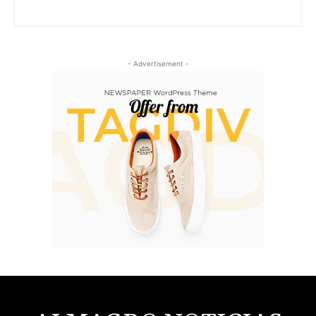
- Advertisement -