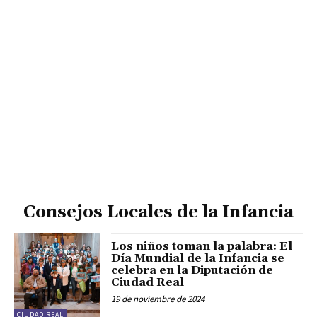
Consejos Locales de la Infancia
Los niños toman la palabra: El
Día Mundial de la Infancia se
celebra en la Diputación de
Ciudad Real
19 de noviembre de 2024
CIUDAD REAL