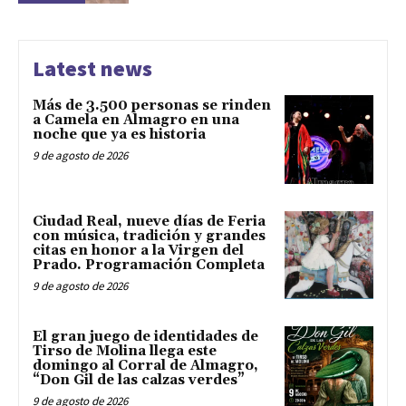
Latest news
Más de 3.500 personas se rinden
a Camela en Almagro en una
noche que ya es historia
9 de agosto de 2026
Ciudad Real, nueve días de Feria
con música, tradición y grandes
citas en honor a la Virgen del
Prado. Programación Completa
9 de agosto de 2026
El gran juego de identidades de
Tirso de Molina llega este
domingo al Corral de Almagro,
“Don Gil de las calzas verdes”
9 de agosto de 2026