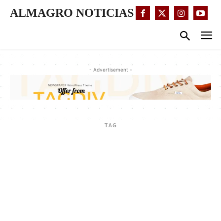
ALMAGRO NOTICIAS
- Advertisement -
TAG