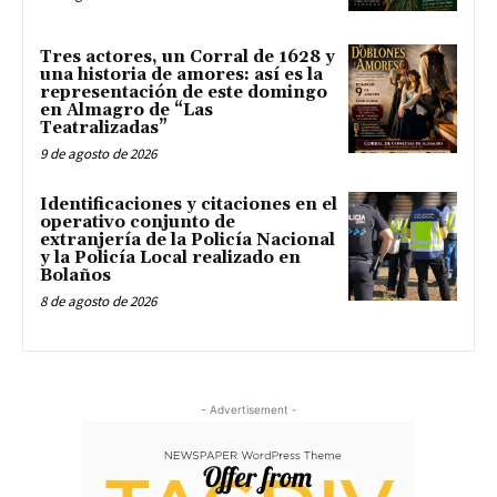
Tres actores, un Corral de 1628 y
una historia de amores: así es la
representación de este domingo
en Almagro de “Las
Teatralizadas”
9 de agosto de 2026
Identificaciones y citaciones en el
operativo conjunto de
extranjería de la Policía Nacional
y la Policía Local realizado en
Bolaños
8 de agosto de 2026
- Advertisement -