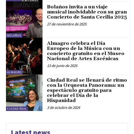
Bolaños invita a un viaje
musical inolvidable con su gran
Concierto de Santa Cecilia 2025
27 de noviembre de 2025
BOLAÑOS
Almagro celebra el Día
Europeo de la Música con un
concierto gratuito en el Museo
Nacional de Artes Escénicas
13 de junio de 2025
ALMAGRO
Ciudad Real se llenará de ritmo
con la Orquesta Panorama: un
espectáculo gratuito para
celebrar el Día de la
Hispanidad
3 de octubre de 2024
CIUDAD REAL
Latest news