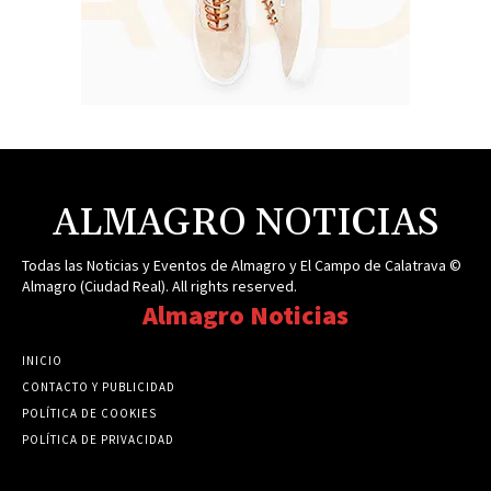
ALMAGRO NOTICIAS
Todas las Noticias y Eventos de Almagro y El Campo de Calatrava ©
Almagro (Ciudad Real). All rights reserved.
Almagro Noticias
INICIO
CONTACTO Y PUBLICIDAD
POLÍTICA DE COOKIES
POLÍTICA DE PRIVACIDAD