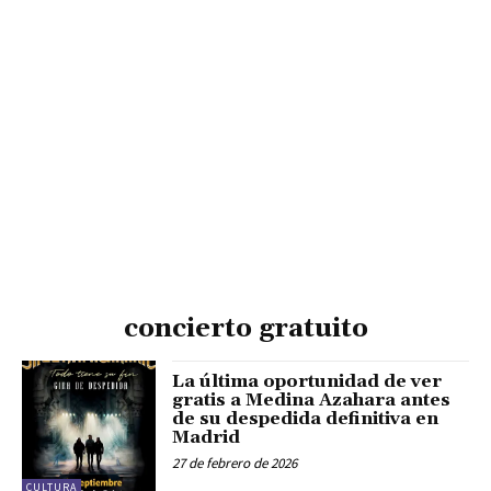
concierto gratuito
La última oportunidad de ver
gratis a Medina Azahara antes
de su despedida definitiva en
Madrid
27 de febrero de 2026
CULTURA