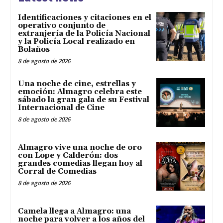
Identificaciones y citaciones en el
operativo conjunto de
extranjería de la Policía Nacional
y la Policía Local realizado en
Bolaños
8 de agosto de 2026
Una noche de cine, estrellas y
emoción: Almagro celebra este
sábado la gran gala de su Festival
Internacional de Cine
8 de agosto de 2026
Almagro vive una noche de oro
con Lope y Calderón: dos
grandes comedias llegan hoy al
Corral de Comedias
8 de agosto de 2026
Camela llega a Almagro: una
noche para volver a los años del