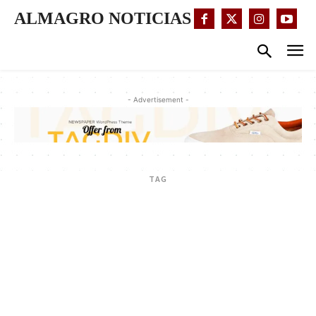
ALMAGRO NOTICIAS
- Advertisement -
TAG