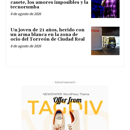
casete, los amores imposibles y la
tecnorumba
8 de agosto de 2026
Un joven de 21 años, herido con
un arma blanca en la zona de
ocio del Torreón de Ciudad Real
8 de agosto de 2026
- Advertisement -