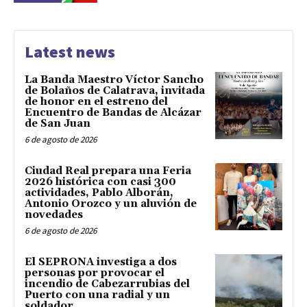
Latest news
La Banda Maestro Víctor Sancho
de Bolaños de Calatrava, invitada
de honor en el estreno del
Encuentro de Bandas de Alcázar
de San Juan
6 de agosto de 2026
Ciudad Real prepara una Feria
2026 histórica con casi 300
actividades, Pablo Alborán,
Antonio Orozco y un aluvión de
novedades
6 de agosto de 2026
El SEPRONA investiga a dos
personas por provocar el
incendio de Cabezarrubias del
Puerto con una radial y un
soldador