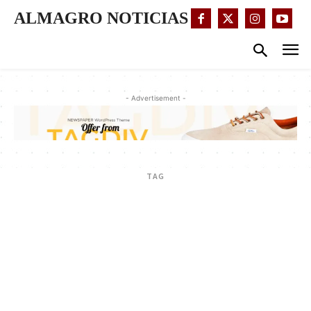
ALMAGRO NOTICIAS
- Advertisement -
TAG