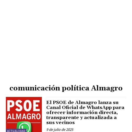
comunicación política Almagro
El PSOE de Almagro lanza su
Canal Oficial de WhatsApp para
ofrecer información directa,
transparente y actualizada a
sus vecinos
9 de julio de 2025
ACTUALIDAD