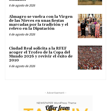
6 de agosto de 2026
Almagro se vuelca con la Virgen
de las Nieves en unas fiestas
marcadas por la tradición y el
relevo en la Diputación
6 de agosto de 2026
Ciudad Real solicita a la RFEF
acoger el Trofeo de la Copa del
Mundo 2026 y revivir el éxito de
2010
6 de agosto de 2026
- Advertisement -