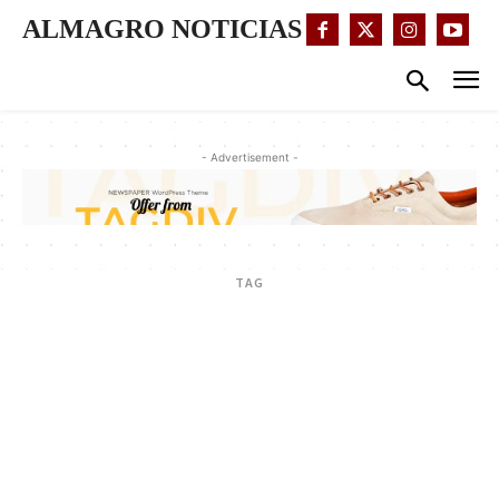
ALMAGRO NOTICIAS
- Advertisement -
TAG