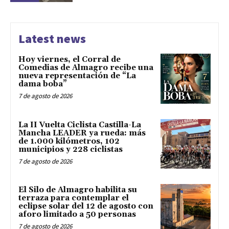
Latest news
Hoy viernes, el Corral de
Comedias de Almagro recibe una
nueva representación de “La
dama boba”
7 de agosto de 2026
La II Vuelta Ciclista Castilla-La
Mancha LEADER ya rueda: más
de 1.000 kilómetros, 102
municipios y 228 ciclistas
7 de agosto de 2026
El Silo de Almagro habilita su
terraza para contemplar el
eclipse solar del 12 de agosto con
aforo limitado a 50 personas
7 de agosto de 2026