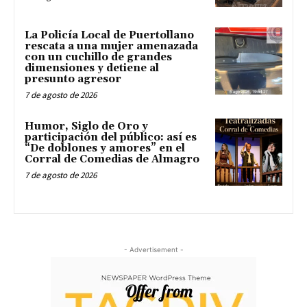
La Policía Local de Puertollano
rescata a una mujer amenazada
con un cuchillo de grandes
dimensiones y detiene al
presunto agresor
7 de agosto de 2026
Humor, Siglo de Oro y
participación del público: así es
“De doblones y amores” en el
Corral de Comedias de Almagro
7 de agosto de 2026
- Advertisement -