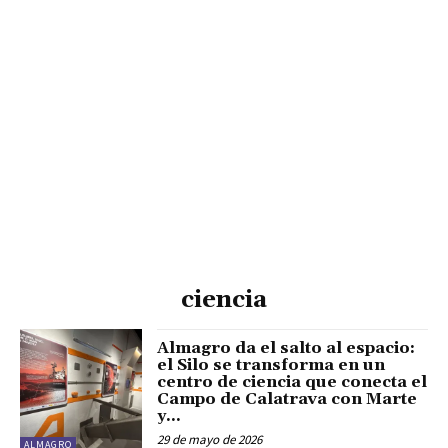
ciencia
Almagro da el salto al espacio:
el Silo se transforma en un
centro de ciencia que conecta el
Campo de Calatrava con Marte
y...
29 de mayo de 2026
ALMAGRO