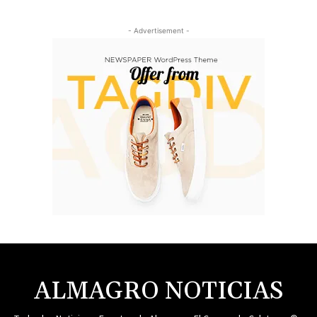
- Advertisement -
ALMAGRO NOTICIAS