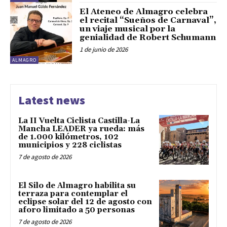
El Ateneo de Almagro celebra
el recital “Sueños de Carnaval”,
un viaje musical por la
genialidad de Robert Schumann
1 de junio de 2026
ALMAGRO
Latest news
La II Vuelta Ciclista Castilla-La
Mancha LEADER ya rueda: más
de 1.000 kilómetros, 102
municipios y 228 ciclistas
7 de agosto de 2026
El Silo de Almagro habilita su
terraza para contemplar el
eclipse solar del 12 de agosto con
aforo limitado a 50 personas
7 de agosto de 2026