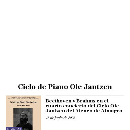
Ciclo de Piano Ole Jantzen
Beethoven y Brahms en el
cuarto concierto del Ciclo Ole
Jantzen del Ateneo de Almagro
18 de junio de 2026
ALMAGRO