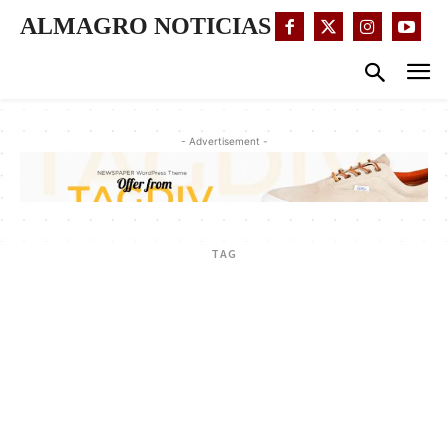
ALMAGRO NOTICIAS
- Advertisement -
TAG