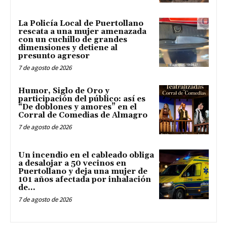
La Policía Local de Puertollano
rescata a una mujer amenazada
con un cuchillo de grandes
dimensiones y detiene al
presunto agresor
7 de agosto de 2026
Humor, Siglo de Oro y
participación del público: así es
“De doblones y amores” en el
Corral de Comedias de Almagro
7 de agosto de 2026
Un incendio en el cableado obliga
a desalojar a 50 vecinos en
Puertollano y deja una mujer de
101 años afectada por inhalación
de...
7 de agosto de 2026