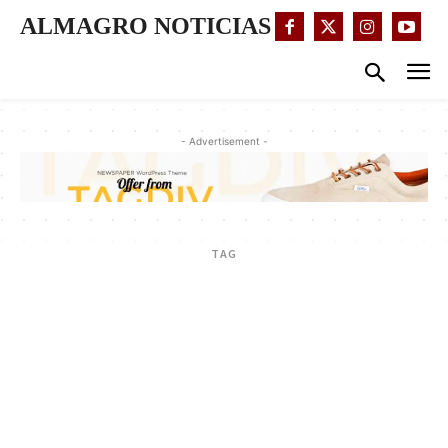
ALMAGRO NOTICIAS
- Advertisement -
TAG