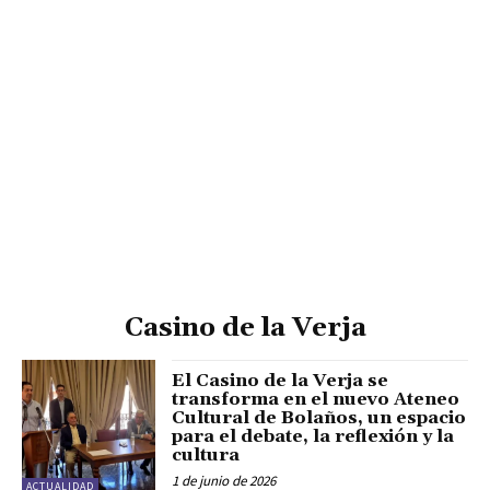
Casino de la Verja
El Casino de la Verja se
transforma en el nuevo Ateneo
Cultural de Bolaños, un espacio
para el debate, la reflexión y la
cultura
1 de junio de 2026
ACTUALIDAD