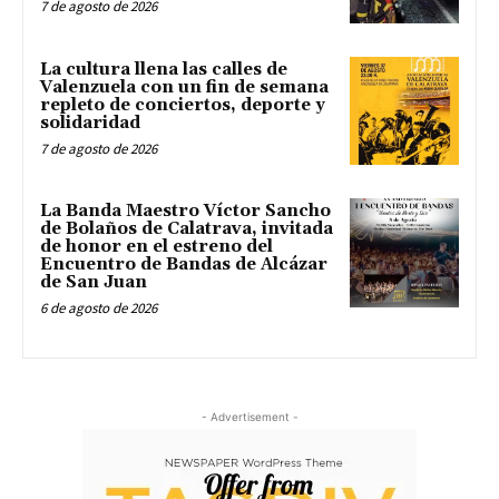
7 de agosto de 2026
La cultura llena las calles de
Valenzuela con un fin de semana
repleto de conciertos, deporte y
solidaridad
7 de agosto de 2026
La Banda Maestro Víctor Sancho
de Bolaños de Calatrava, invitada
de honor en el estreno del
Encuentro de Bandas de Alcázar
de San Juan
6 de agosto de 2026
- Advertisement -