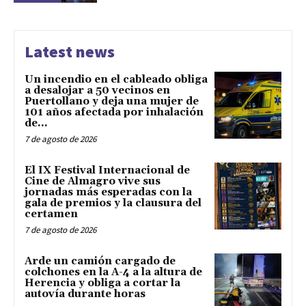
Latest news
Un incendio en el cableado obliga
a desalojar a 50 vecinos en
Puertollano y deja una mujer de
101 años afectada por inhalación
de...
7 de agosto de 2026
El IX Festival Internacional de
Cine de Almagro vive sus
jornadas más esperadas con la
gala de premios y la clausura del
certamen
7 de agosto de 2026
Arde un camión cargado de
colchones en la A-4 a la altura de
Herencia y obliga a cortar la
autovía durante horas