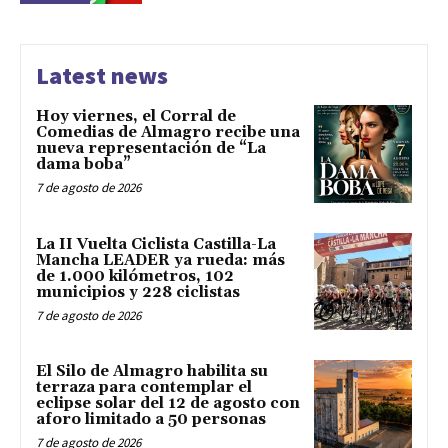
Latest news
Hoy viernes, el Corral de
Comedias de Almagro recibe una
nueva representación de “La
dama boba”
7 de agosto de 2026
La II Vuelta Ciclista Castilla-La
Mancha LEADER ya rueda: más
de 1.000 kilómetros, 102
municipios y 228 ciclistas
7 de agosto de 2026
El Silo de Almagro habilita su
terraza para contemplar el
eclipse solar del 12 de agosto con
aforo limitado a 50 personas
7 de agosto de 2026