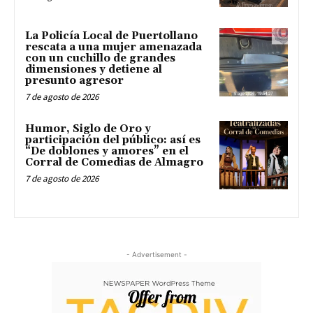
La Policía Local de Puertollano
rescata a una mujer amenazada
con un cuchillo de grandes
dimensiones y detiene al
presunto agresor
7 de agosto de 2026
Humor, Siglo de Oro y
participación del público: así es
“De doblones y amores” en el
Corral de Comedias de Almagro
7 de agosto de 2026
- Advertisement -