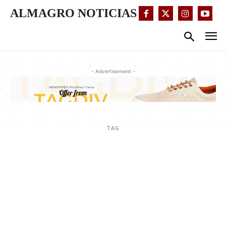
ALMAGRO NOTICIAS
- Advertisement -
TAG