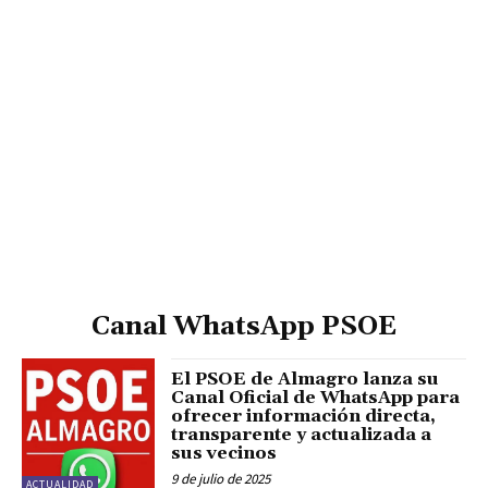
Canal WhatsApp PSOE
El PSOE de Almagro lanza su
Canal Oficial de WhatsApp para
ofrecer información directa,
transparente y actualizada a
sus vecinos
9 de julio de 2025
ACTUALIDAD