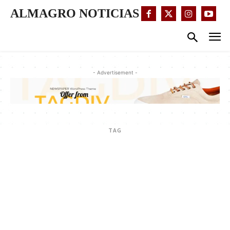
ALMAGRO NOTICIAS
- Advertisement -
TAG