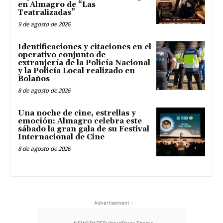
en Almagro de “Las
Teatralizadas”
9 de agosto de 2026
Identificaciones y citaciones en el
operativo conjunto de
extranjería de la Policía Nacional
y la Policía Local realizado en
Bolaños
8 de agosto de 2026
Una noche de cine, estrellas y
emoción: Almagro celebra este
sábado la gran gala de su Festival
Internacional de Cine
8 de agosto de 2026
- Advertisement -