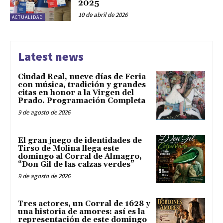
2025
10 de abril de 2026
ACTUALIDAD
Latest news
Ciudad Real, nueve días de Feria
con música, tradición y grandes
citas en honor a la Virgen del
Prado. Programación Completa
9 de agosto de 2026
El gran juego de identidades de
Tirso de Molina llega este
domingo al Corral de Almagro,
“Don Gil de las calzas verdes”
9 de agosto de 2026
Tres actores, un Corral de 1628 y
una historia de amores: así es la
representación de este domingo