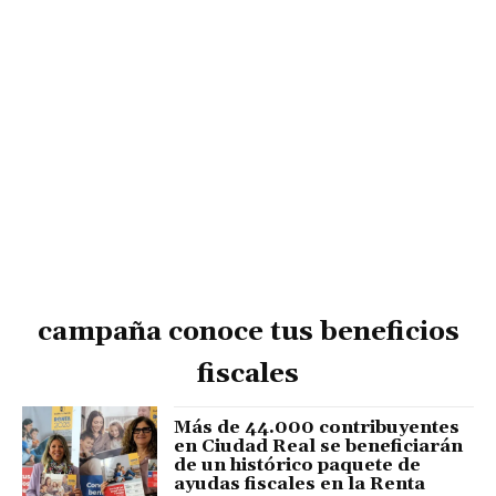
campaña conoce tus beneficios
fiscales
Más de 44.000 contribuyentes
en Ciudad Real se beneficiarán
de un histórico paquete de
ayudas fiscales en la Renta