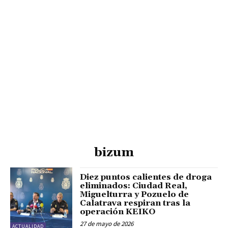
bizum
Diez puntos calientes de droga
eliminados: Ciudad Real,
Miguelturra y Pozuelo de
Calatrava respiran tras la
operación KEIKO
27 de mayo de 2026
ACTUALIDAD