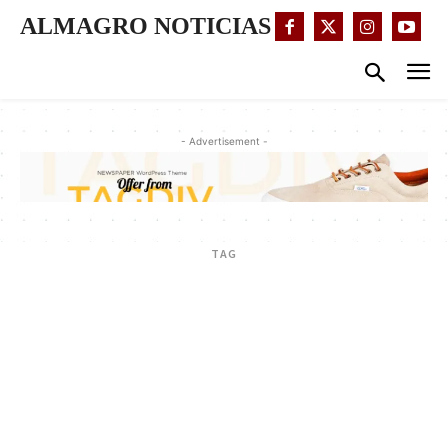
ALMAGRO NOTICIAS
- Advertisement -
TAG