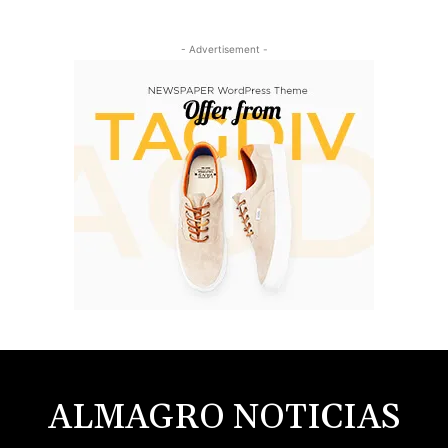
- Advertisement -
ALMAGRO NOTICIAS