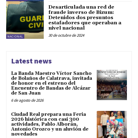
Desarticulada una red de
fraude inverso de Bizum:
Detenidos dos presuntos
estafadores que operaban a
nivel nacional
30 de octubre de 2024
NACIONAL
Latest news
La Banda Maestro Víctor Sancho
de Bolaños de Calatrava, invitada
de honor en el estreno del
Encuentro de Bandas de Alcázar
de San Juan
6 de agosto de 2026
Ciudad Real prepara una Feria
2026 histórica con casi 300
actividades, Pablo Alborán,
Antonio Orozco y un aluvión de
novedades