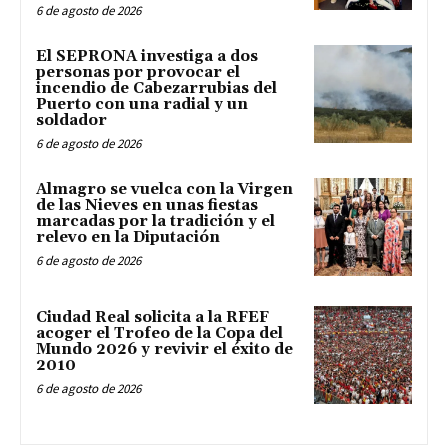
6 de agosto de 2026
El SEPRONA investiga a dos
personas por provocar el
incendio de Cabezarrubias del
Puerto con una radial y un
soldador
6 de agosto de 2026
Almagro se vuelca con la Virgen
de las Nieves en unas fiestas
marcadas por la tradición y el
relevo en la Diputación
6 de agosto de 2026
Ciudad Real solicita a la RFEF
acoger el Trofeo de la Copa del
Mundo 2026 y revivir el éxito de
2010
6 de agosto de 2026