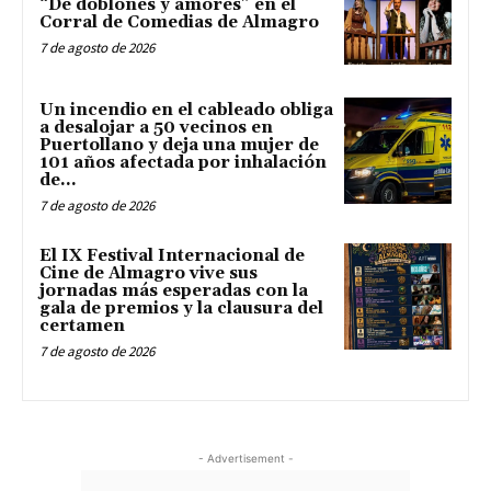
“De doblones y amores” en el
Corral de Comedias de Almagro
7 de agosto de 2026
Un incendio en el cableado obliga
a desalojar a 50 vecinos en
Puertollano y deja una mujer de
101 años afectada por inhalación
de...
7 de agosto de 2026
El IX Festival Internacional de
Cine de Almagro vive sus
jornadas más esperadas con la
gala de premios y la clausura del
certamen
7 de agosto de 2026
- Advertisement -