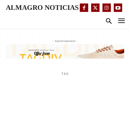
ALMAGRO NOTICIAS
- Advertisement -
TAG