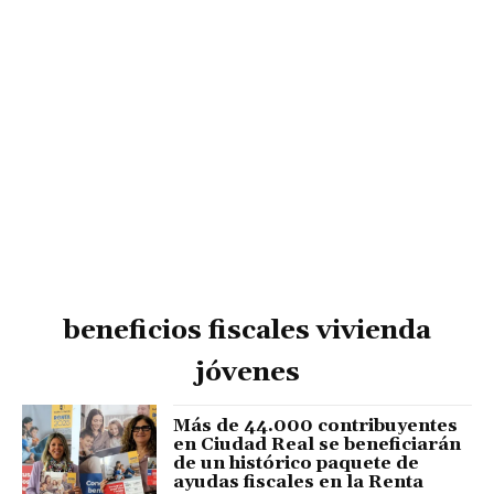
beneficios fiscales vivienda
jóvenes
Más de 44.000 contribuyentes
en Ciudad Real se beneficiarán
de un histórico paquete de
ayudas fiscales en la Renta