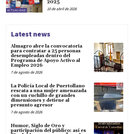
2025
10 de abril de 2026
ACTUALIDAD
Latest news
Almagro abre la convocatoria
para contratar a 25 personas
desempleadas dentro del
Programa de Apoyo Activo al
Empleo 2026
7 de agosto de 2026
La Policía Local de Puertollano
rescata a una mujer amenazada
con un cuchillo de grandes
dimensiones y detiene al
presunto agresor
7 de agosto de 2026
Humor, Siglo de Oro y
participación del público: así es