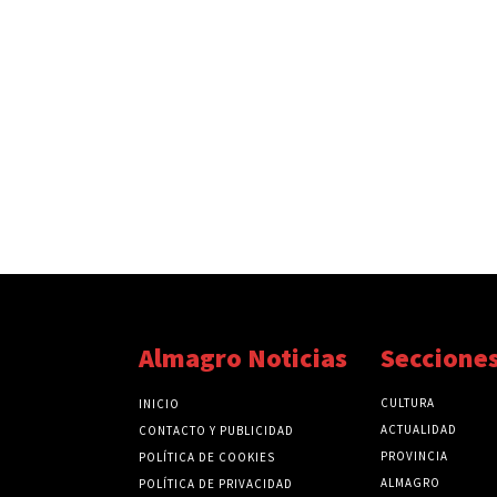
Almagro Noticias
Seccione
CULTURA
INICIO
ACTUALIDAD
CONTACTO Y PUBLICIDAD
PROVINCIA
POLÍTICA DE COOKIES
ALMAGRO
POLÍTICA DE PRIVACIDAD