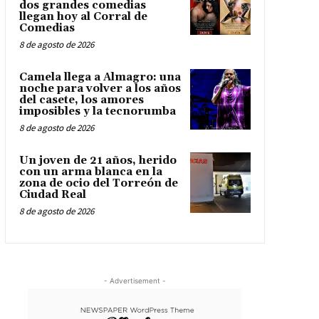
dos grandes comedias
llegan hoy al Corral de
Comedias
8 de agosto de 2026
Camela llega a Almagro: una
noche para volver a los años
del casete, los amores
imposibles y la tecnorumba
8 de agosto de 2026
Un joven de 21 años, herido
con un arma blanca en la
zona de ocio del Torreón de
Ciudad Real
8 de agosto de 2026
- Advertisement -