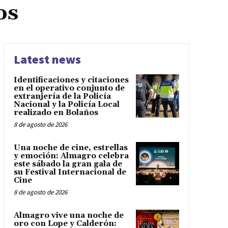
os
Latest news
Identificaciones y citaciones
en el operativo conjunto de
extranjería de la Policía
Nacional y la Policía Local
realizado en Bolaños
8 de agosto de 2026
Una noche de cine, estrellas
y emoción: Almagro celebra
este sábado la gran gala de
su Festival Internacional de
Cine
8 de agosto de 2026
Almagro vive una noche de
oro con Lope y Calderón: