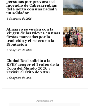
personas por provocar el
incendio de Cabezarrubias
del Puerto con una radial y
un soldador
6 de agosto de 2026
Almagro se vuelca con la
Virgen de las Nieves en unas
fiestas marcadas por la
tradición y el relevo en la
Diputación
6 de agosto de 2026
Ciudad Real solicita a la
RFEF acoger el Trofeo de la
Copa del Mundo 2026 y
revivir el éxito de 2010
6 de agosto de 2026
- Advertisement -