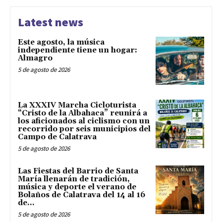
Latest news
Este agosto, la música
independiente tiene un hogar:
Almagro
5 de agosto de 2026
La XXXIV Marcha Cicloturista
“Cristo de la Albahaca” reunirá a
los aficionados al ciclismo con un
recorrido por seis municipios del
Campo de Calatrava
5 de agosto de 2026
Las Fiestas del Barrio de Santa
María llenarán de tradición,
música y deporte el verano de
Bolaños de Calatrava del 14 al 16
de...
5 de agosto de 2026