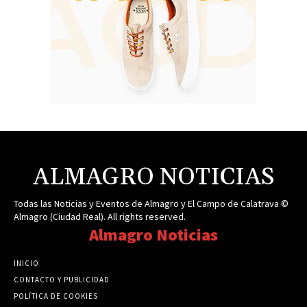
ALMAGRO NOTICIAS
Todas las Noticias y Eventos de Almagro y El Campo de Calatrava ©
Almagro (Ciudad Real). All rights reserved.
Almagro Noticias
INICIO
CONTACTO Y PUBLICIDAD
POLÍTICA DE COOKIES