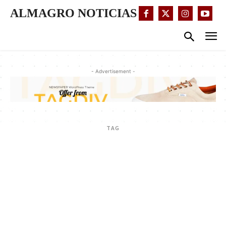
ALMAGRO NOTICIAS
- Advertisement -
TAG