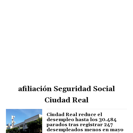
afiliación Seguridad Social
Ciudad Real
Ciudad Real reduce el
desempleo hasta los 30.484
parados tras registrar 247
desempleados menos en mayo