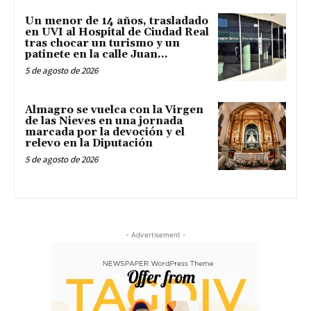
Un menor de 14 años, trasladado
en UVI al Hospital de Ciudad Real
tras chocar un turismo y un
patinete en la calle Juan...
5 de agosto de 2026
Almagro se vuelca con la Virgen
de las Nieves en una jornada
marcada por la devoción y el
relevo en la Diputación
5 de agosto de 2026
- Advertisement -