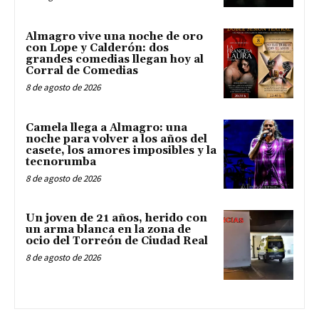
Almagro vive una noche de oro
con Lope y Calderón: dos
grandes comedias llegan hoy al
Corral de Comedias
8 de agosto de 2026
Camela llega a Almagro: una
noche para volver a los años del
casete, los amores imposibles y la
tecnorumba
8 de agosto de 2026
Un joven de 21 años, herido con
un arma blanca en la zona de
ocio del Torreón de Ciudad Real
8 de agosto de 2026