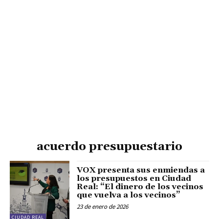
acuerdo presupuestario
VOX presenta sus enmiendas a
los presupuestos en Ciudad
Real: “El dinero de los vecinos
que vuelva a los vecinos”
23 de enero de 2026
CIUDAD REAL