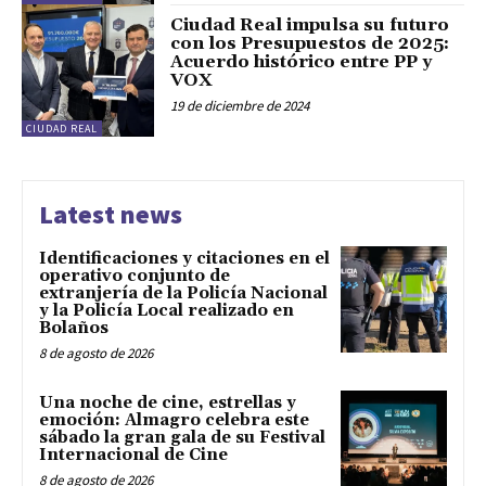
Ciudad Real impulsa su futuro
con los Presupuestos de 2025:
Acuerdo histórico entre PP y
VOX
19 de diciembre de 2024
CIUDAD REAL
Latest news
Identificaciones y citaciones en el
operativo conjunto de
extranjería de la Policía Nacional
y la Policía Local realizado en
Bolaños
8 de agosto de 2026
Una noche de cine, estrellas y
emoción: Almagro celebra este
sábado la gran gala de su Festival
Internacional de Cine
8 de agosto de 2026