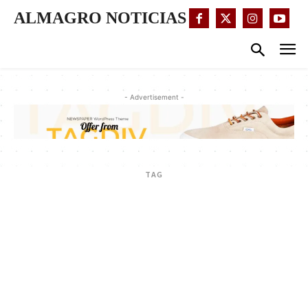
ALMAGRO NOTICIAS
- Advertisement -
TAG