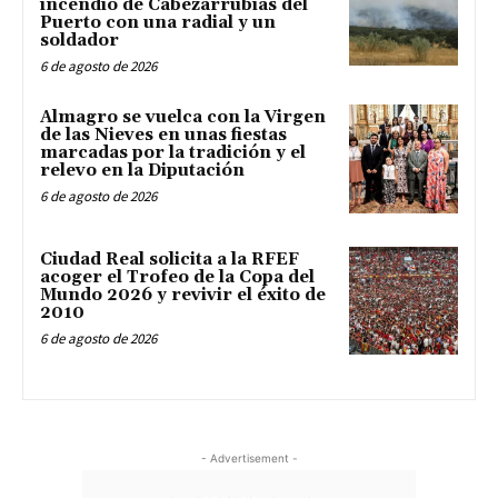
incendio de Cabezarrubias del
Puerto con una radial y un
soldador
6 de agosto de 2026
Almagro se vuelca con la Virgen
de las Nieves en unas fiestas
marcadas por la tradición y el
relevo en la Diputación
6 de agosto de 2026
Ciudad Real solicita a la RFEF
acoger el Trofeo de la Copa del
Mundo 2026 y revivir el éxito de
2010
6 de agosto de 2026
- Advertisement -