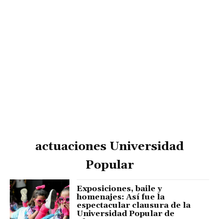
actuaciones Universidad
Popular
Exposiciones, baile y
homenajes: Así fue la
espectacular clausura de la
Universidad Popular de