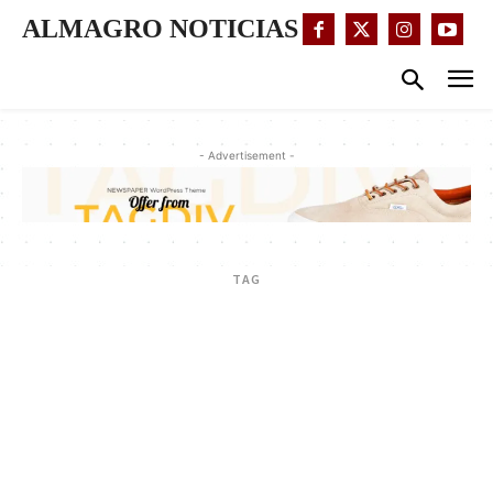
ALMAGRO NOTICIAS
- Advertisement -
TAG