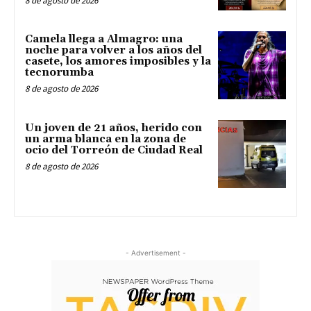
8 de agosto de 2026
Camela llega a Almagro: una
noche para volver a los años del
casete, los amores imposibles y la
tecnorumba
8 de agosto de 2026
Un joven de 21 años, herido con
un arma blanca en la zona de
ocio del Torreón de Ciudad Real
8 de agosto de 2026
- Advertisement -