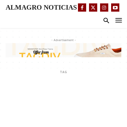
ALMAGRO NOTICIAS
- Advertisement -
TAG