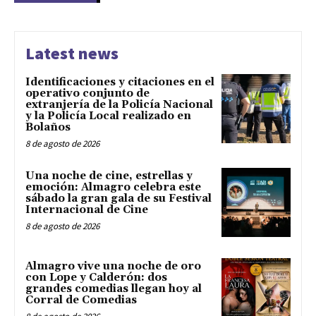
Latest news
Identificaciones y citaciones en el
operativo conjunto de
extranjería de la Policía Nacional
y la Policía Local realizado en
Bolaños
8 de agosto de 2026
Una noche de cine, estrellas y
emoción: Almagro celebra este
sábado la gran gala de su Festival
Internacional de Cine
8 de agosto de 2026
Almagro vive una noche de oro
con Lope y Calderón: dos
grandes comedias llegan hoy al
Corral de Comedias