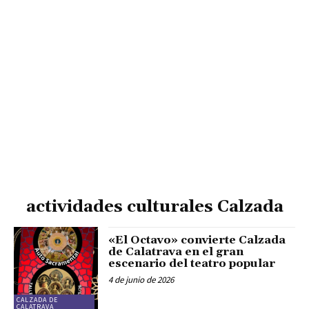
actividades culturales Calzada
«El Octavo» convierte Calzada
de Calatrava en el gran
escenario del teatro popular
4 de junio de 2026
CALZADA DE
CALATRAVA