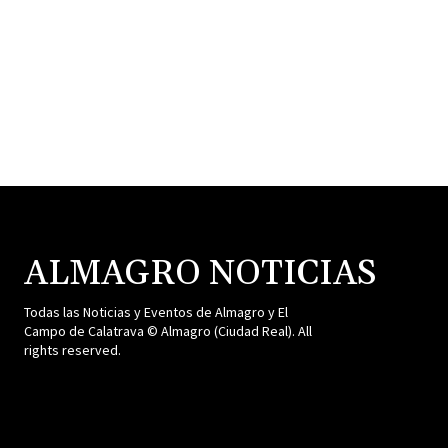
ALMAGRO NOTICIAS
Todas las Noticias y Eventos de Almagro y El
Campo de Calatrava © Almagro (Ciudad Real). All
rights reserved.