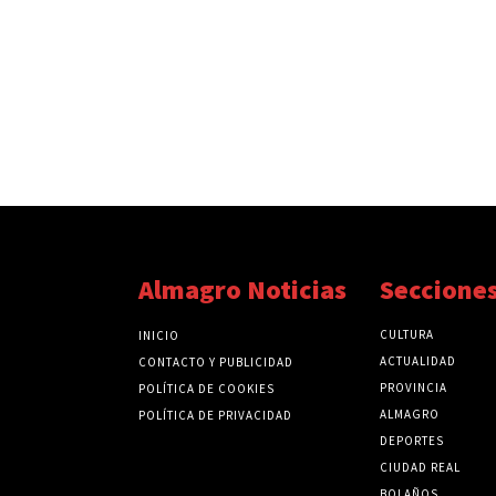
Almagro Noticias
Seccione
CULTURA
INICIO
ACTUALIDAD
CONTACTO Y PUBLICIDAD
PROVINCIA
POLÍTICA DE COOKIES
ALMAGRO
POLÍTICA DE PRIVACIDAD
DEPORTES
CIUDAD REAL
BOLAÑOS