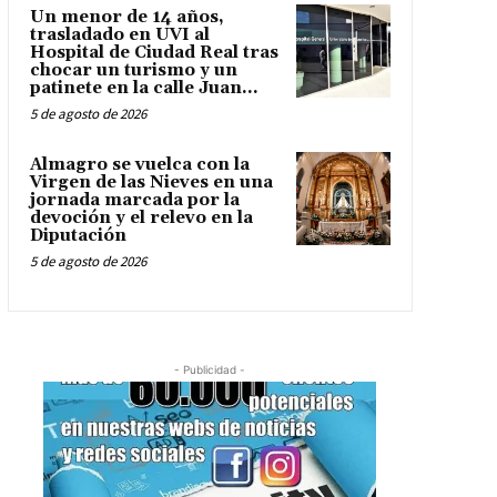
Un menor de 14 años,
trasladado en UVI al
Hospital de Ciudad Real tras
chocar un turismo y un
patinete en la calle Juan...
5 de agosto de 2026
Almagro se vuelca con la
Virgen de las Nieves en una
jornada marcada por la
devoción y el relevo en la
Diputación
5 de agosto de 2026
- Publicidad -